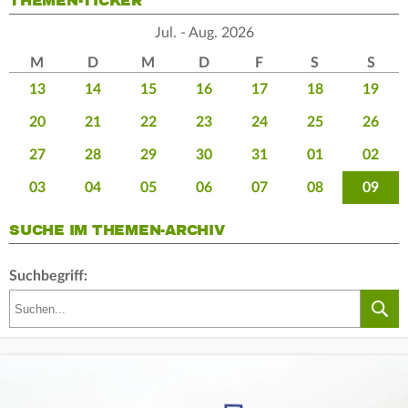
THEMEN-TICKER
Jul. - Aug. 2026
M
D
M
D
F
S
S
13
14
15
16
17
18
19
20
21
22
23
24
25
26
27
28
29
30
31
01
02
03
04
05
06
07
08
09
SUCHE IM THEMEN-ARCHIV
Suchbegriff: