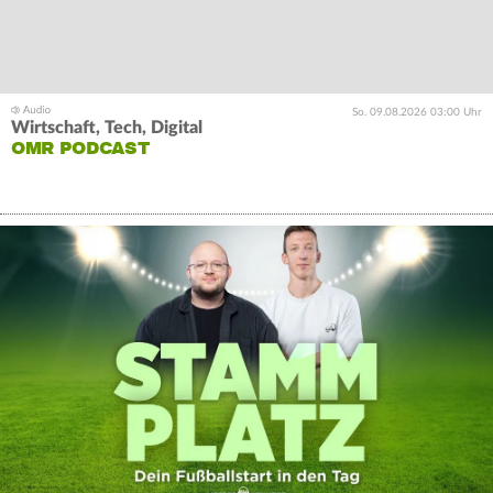
So. 09.08.2026 03:00 Uhr
Wirtschaft, Tech, Digital
OMR PODCAST