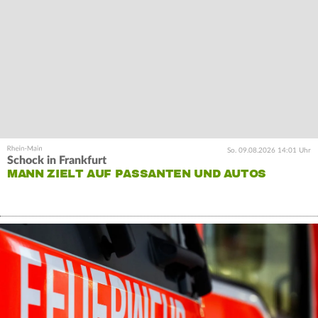
So. 09.08.2026 14:01 Uhr
Schock in Frankfurt
MANN ZIELT AUF PASSANTEN UND AUTOS