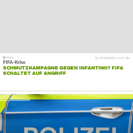
So. 09.08.2026 11:47 Uhr
FIFA-Krise
SCHMUTZKAMPAGNE GEGEN INFANTINO? FIFA
SCHALTET AUF ANGRIFF