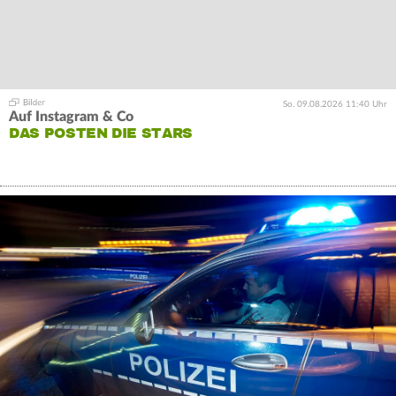
So. 09.08.2026 11:40 Uhr
Auf Instagram & Co
DAS POSTEN DIE STARS