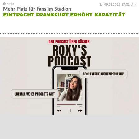
So. 09.08.2026 17:02 Uhr
Mehr Platz für Fans im Stadion
EINTRACHT FRANKFURT ERHÖHT KAPAZITÄT