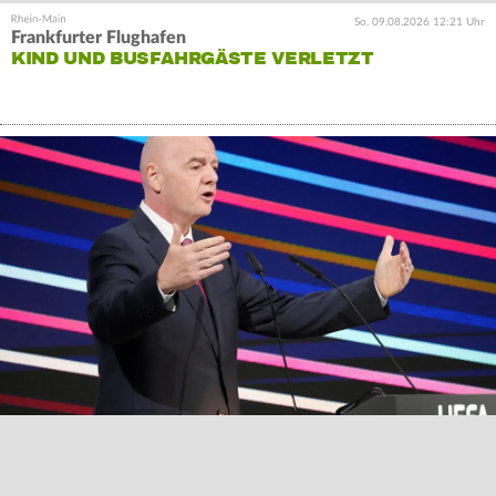
So. 09.08.2026 12:21 Uhr
Frankfurter Flughafen
KIND UND BUSFAHRGÄSTE VERLETZT