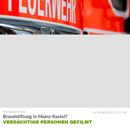
So. 09.08.2026 13:29 Uhr
Brandstiftung in Mainz-Kastel?
VERDÄCHTIGE PERSONEN GEFILMT