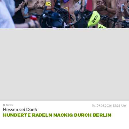
So. 09.08.2026 15:23 Uhr
Hessen sei Dank
HUNDERTE RADELN NACKIG DURCH BERLIN