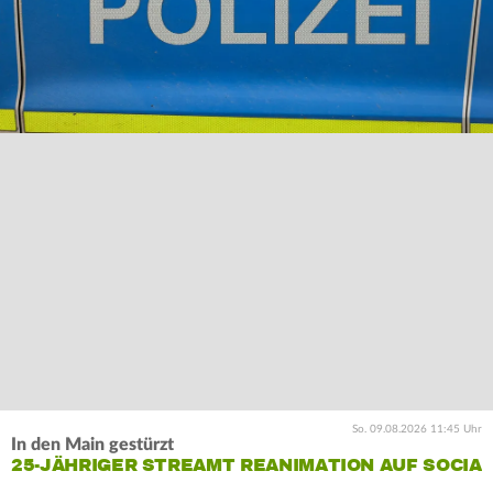
So. 09.08.2026 11:45 Uhr
In den Main gestürzt
25-JÄHRIGER STREAMT REANIMATION AUF SOCIA