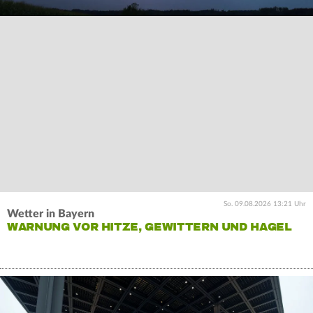
So. 09.08.2026 13:21 Uhr
Wetter in Bayern
WARNUNG VOR HITZE, GEWITTERN UND HAGEL