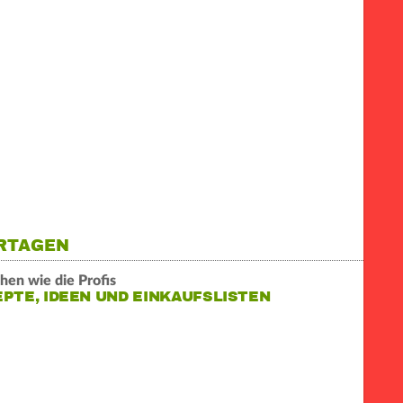
ERTAGEN
hen wie die Profis
PTE, IDEEN UND EINKAUFSLISTEN