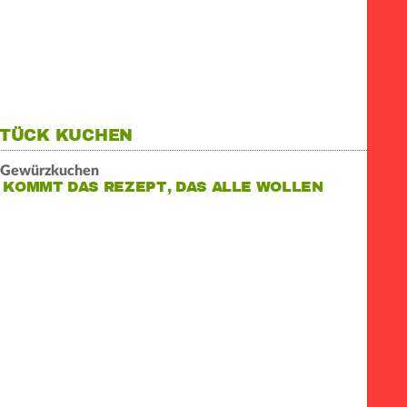
STÜCK KUCHEN
s Gewürzkuchen
 KOMMT DAS REZEPT, DAS ALLE WOLLEN