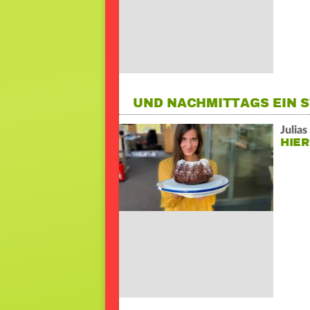
UND NACHMITTAGS EIN 
Julia
HIER