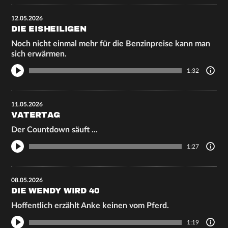
12.05.2026
DIE EISHEILIGEN
Noch nicht einmal mehr für die Benzinpreise kann man
sich erwärmen.
1:32
11.05.2026
VATERTAG
Der Countdown säuft ...
1:27
08.05.2026
DIE WENDY WIRD 40
Hoffentlich erzählt Anke keinen vom Pferd.
1:19