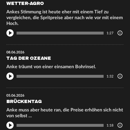
WETTER-AGRO
Ankes Stimmung ist heute eher mit einem Tief zu
vergleichen, die Spritpreise aber nach wie vor mit einem
Hoch.
1:27
08.06.2026
TAG DER OZEANE
Anke träumt von einer einsamen Bohrinsel.
1:32
05.06.2026
BRÜCKENTAG
Anke muss aber heute ran, die Preise erhöhen sich nicht
von selbst ...
1:18