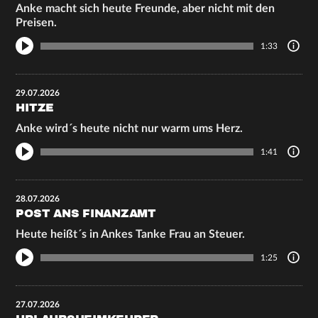
Anke macht sich heute Freunde, aber nicht mit den
Preisen.
1:33
29.07.2026
HITZE
Anke wird´s heute nicht nur warm ums Herz.
1:41
28.07.2026
POST ANS FINANZAMT
Heute heißt´s in Ankes Tanke Frau an Steuer.
1:25
27.07.2026