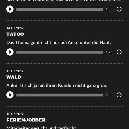
1:35
14.07.2026
TATOO
Das Thema geht nicht nur bei Anke unter die Haut.
1:25
13.07.2026
WALD
Anke ist sich ja mit ihren Kunden nicht ganz grün.
1:33
10.07.2026
FERIENJOBBER
Mitarbeiter gesucht und verflucht.