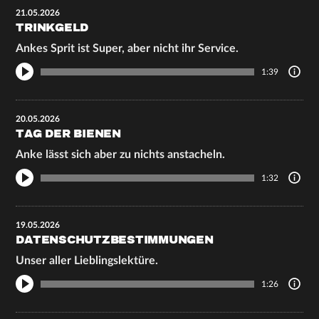
21.05.2026
TRINKGELD
Ankes Sprit ist Super, aber nicht ihr Service.
1:39
20.05.2026
TAG DER BIENEN
Anke lässt sich aber zu nichts anstacheln.
1:32
19.05.2026
DATENSCHUTZBESTIMMUNGEN
Unser aller Lieblingslektüre.
1:26