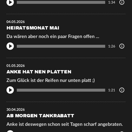
1:34
04.05.2026
HEIRATSMONAT MAI
Da wären aber noch ein paar Fragen offen ...
1:26
01.05.2026
ANKE HAT NEN PLATTEN
Zum Glück ist der Reifen nur unten platt ;)
1:21
30.04.2026
AB MORGEN TANKRABATT
Anke ist deswegen schon seit Tagen scharf angebraten.