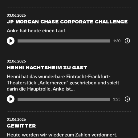
03.06.2026
JP MORGAN CHASE CORPORATE CHALLENGE
Anke hat heute einen Lauf.
1:30
02.06.2026
HENNI NACHTSHEIM ZU GAST
Henni hat das wunderbare Eintracht-Frankfurt-
Theaterstück „Adlerherzen“ geschrieben und spielt
darin die Hauptrolle, Anke ist…
1:25
01.06.2026
GEWITTER
Heute werden wir wieder zum Zahlen verdonnert.