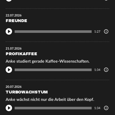
22.07.2026
FREUNDE
1:27
21.07.2026
PROFIKAFFEE
Anke studiert gerade Kaffee-Wissenschaften.
1:34
20.07.2026
TURBOWACHSTUM
Anke wächst nicht nur die Arbeit über den Kopf.
1:34