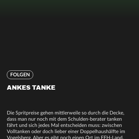
FOLGEN
ANKES TANKE
Die Spritpreise gehen mittlerweile so durch die Decke,
dass man nur noch mit dem Schulden-berater tanken
fährt und sich jedes Mal entscheiden muss: zwischen
Volltanken oder doch lieber einer Doppelhaushälfte im
Vogelsberg. Aber es gibt noch einen Ort im FFH-Land,