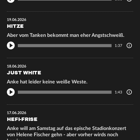
19.06.2026
HITZE
Aber vom Tanken bekommt man eher Angstschweiß.
1:37
18.06.2026
JUST WHITE
Anke hat leider keine weiße Weste.
1:43
17.06.2026
HEFI-FRISE
Anke will am Samstag auf das epische Stadionkonzert
von Helene Fischer gehn - aber vorher wirds noch