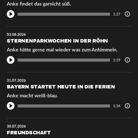
Anke findet das garnicht süß.
1:27
03.08.2026
STERNENPARKWOCHEN IN DER RÖHN
Anke hätte gerne mal wieder was zum Anhimmeln.
1:19
31.07.2026
BAYERN STARTET HEUTE IN DIE FERIEN
Anke macht weiß-blau.
1:34
30.07.2026
FREUNDSCHAFT