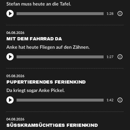
Stefan muss heute an die Tafel.
1:28
06.08.2026
MIT DEM FAHRRAD DA
Anke hat heute Fliegen auf den Zähnen.
1:27
05.08.2026
PUPERTIERENDES FERIENKIND
Da kriegt sogar Anke Pickel.
1:42
04.08.2026
SÜSSKRAMSÜCHTIGES FERIENKIND