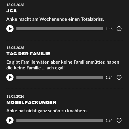
18.05.2026
JGA
Anke macht am Wochenende einen Totalabriss.
1:46
15.05.2026
TAG DER FAMILIE
Es gibt Familienväter, aber keine Familienmütter, haben
die keine Familie ... ach egal!
1:24
13.05.2026
MOGELPACKUNGEN
Anke hat nicht ganz schön zu knabbern.
1:24