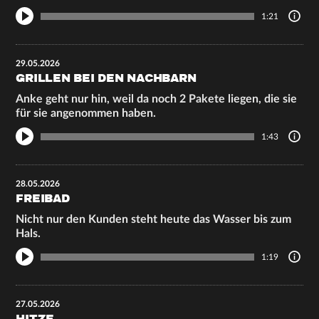
1:21
29.05.2026
GRILLEN BEI DEN NACHBARN
Anke geht nur hin, weil da noch 2 Pakete liegen, die sie
für sie angenommen haben.
1:43
28.05.2026
FREIBAD
Nicht nur den Kunden steht heute das Wasser bis zum
Hals.
1:19
27.05.2026