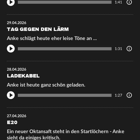
1:41
29.04.2026
TAG GEGEN DEN LÄRM
Anke schlägt heute eher leise Töne an ...
1:31
28.04.2026
LADEKABEL
Anke ist heute ganz schön geladen.
1:27
27.04.2026
E20
Ein neuer Oktansaft steht in den Startlöchern - Anke
sieht da einiges kritisch.