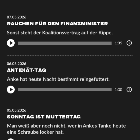
07.05.2026
RAUCHEN FÜR DEN FINANZMINISTER
Sonst steht der Koalitionsvertrag auf der Kippe.
1:35
06.05.2026
ANTIDIÄT-TAG
Anke hat heute Nacht bestimmt reingefuttert.
1:30
05.05.2026
SONNTAG IST MUTTERTAG
Man weiß aber noch nicht, wer in Ankes Tanke heute
eine Schraube locker hat.