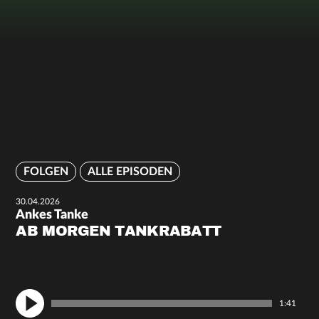
FOLGEN
ALLE EPISODEN
30.04.2026
Ankes Tanke
AB MORGEN TANKRABATT
1:41