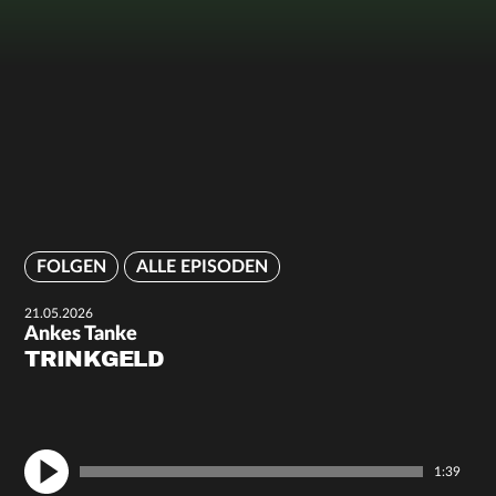
FOLGEN
ALLE EPISODEN
21.05.2026
Ankes Tanke
TRINKGELD
1:39