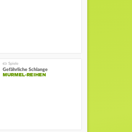
Gefährliche Schlange
MURMEL-REIHEN