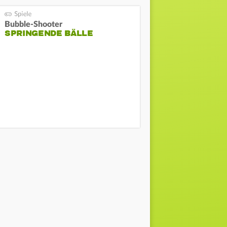
Bubble-Shooter
SPRINGENDE BÄLLE