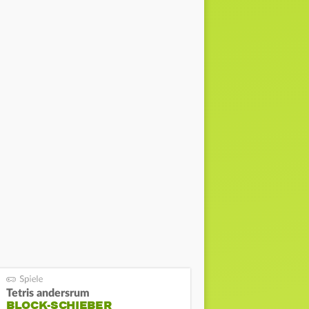
Tetris andersrum
BLOCK-SCHIEBER