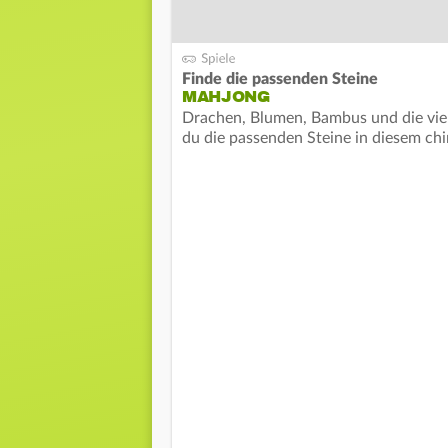
Finde die passenden Steine
MAHJONG
Drachen, Blumen, Bambus und die vier
du die passenden Steine in diesem chi