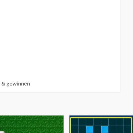
n & gewinnen