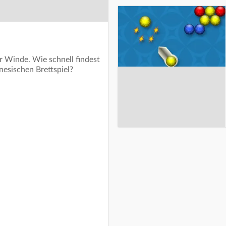
 Winde. Wie schnell findest
nesischen Brettspiel?