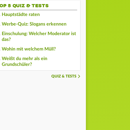
OP 5 QUIZ & TESTS
Hauptstädte raten
Werbe-Quiz: Slogans erkennen
Einschulung: Welcher Moderator ist
das?
Wohin mit welchem Müll?
Weißt du mehr als ein
Grundschüler?
QUIZ & TESTS