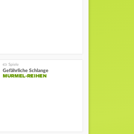
Gefährliche Schlange
MURMEL-REIHEN