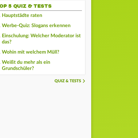
OP 5 QUIZ & TESTS
Hauptstädte raten
Werbe-Quiz: Slogans erkennen
Einschulung: Welcher Moderator ist
das?
Wohin mit welchem Müll?
Weißt du mehr als ein
Grundschüler?
QUIZ & TESTS