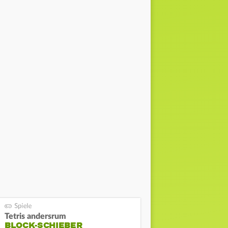
Tetris andersrum
BLOCK-SCHIEBER