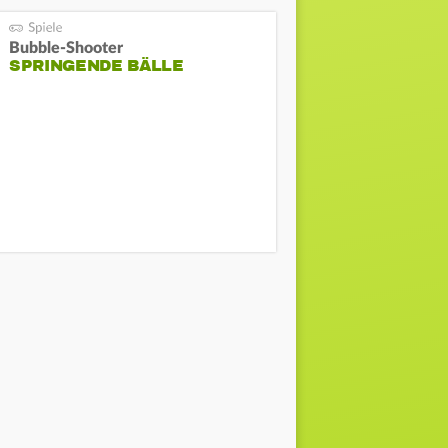
Bubble-Shooter
SPRINGENDE BÄLLE