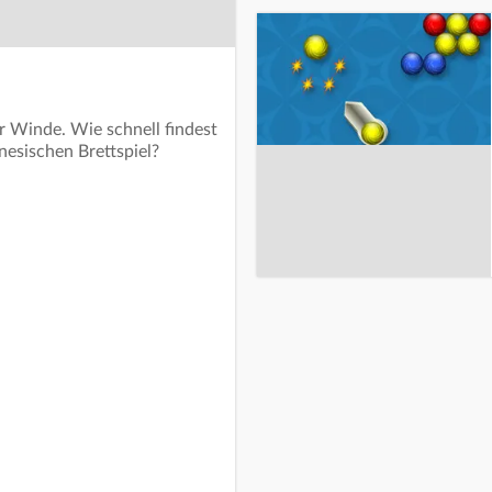
 Winde. Wie schnell findest
nesischen Brettspiel?