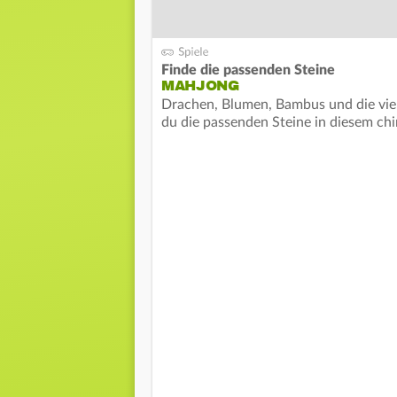
Finde die passenden Steine
MAHJONG
Drachen, Blumen, Bambus und die vier
du die passenden Steine in diesem chi