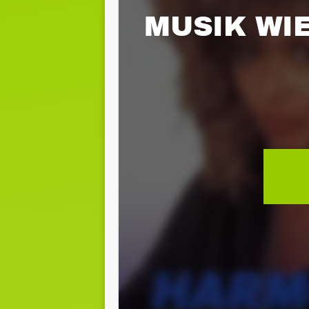
MUSIK WIE