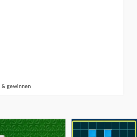
n & gewinnen