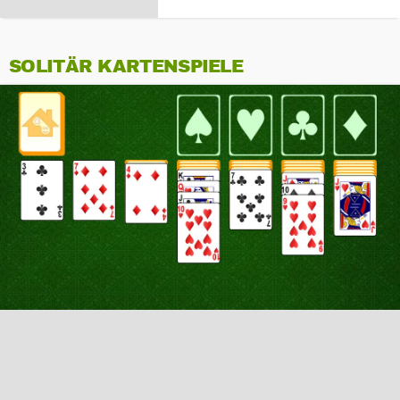
SOLITÄR KARTENSPIELE