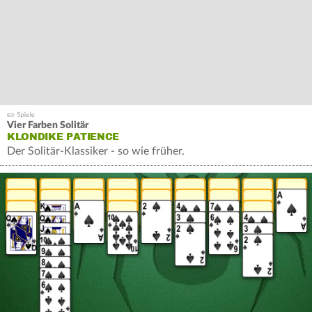
Vier Farben Solitär
KLONDIKE PATIENCE
Der Solitär-Klassiker - so wie früher.