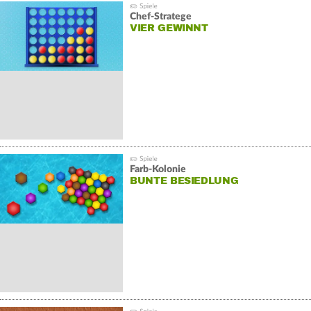
Chef-Stratege
VIER GEWINNT
Farb-Kolonie
BUNTE BESIEDLUNG