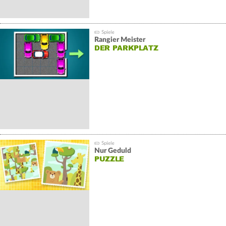
Rangier Meister
DER PARKPLATZ
Nur Geduld
PUZZLE