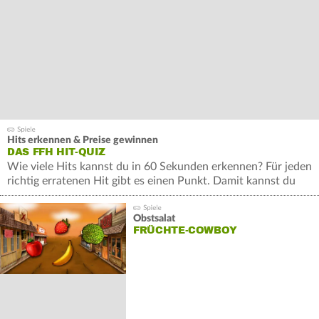
Hits erkennen & Preise gewinnen
DAS FFH HIT-QUIZ
Wie viele Hits kannst du in 60 Sekunden erkennen? Für jeden
richtig erratenen Hit gibt es einen Punkt. Damit kannst du
wertvolle Preise gewinnen.
Obstsalat
FRÜCHTE-COWBOY