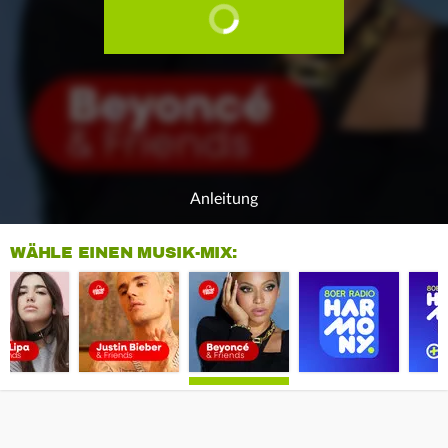
Anleitung
WÄHLE EINEN MUSIK-MIX: