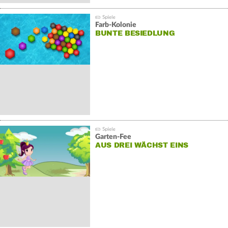
Farb-Kolonie
BUNTE BESIEDLUNG
Garten-Fee
AUS DREI WÄCHST EINS