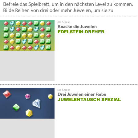
Befreie das Spielbrett, um in den nächsten Level zu kommen.
Bilde Reihen von drei oder mehr Juwelen, um sie zu
zerstören.
Knacke die Juwelen
EDELSTEIN-DREHER
Drei Juwelen einer Farbe
JUWELENTAUSCH SPEZIAL