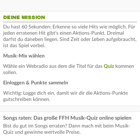
DEINE MISSION
Du hast 60 Sekunden: Erkenne so viele Hits wie möglich. Für
jeden erratenen Hit gibt's einen Aktions-Punkt. Dreimal
darfst du daneben liegen. Sind Zeit oder Leben aufgebraucht,
ist das Spiel vorbei.
Musik-Mix wählen
Wähle ein Webradio aus dem die Titel für das
Quiz
kommen
sollen.
Einloggen & Punkte sammeln
Wichtig: Logge dich ein, damit wir dir die Aktions-Punkte
gutschreiben können.
Songs raten: Das große FFH Musik-Quiz online spielen
Bist du gut im Songs erraten? Dann mach mit beim Musik-
Quiz und gewinne wertvolle Preise.