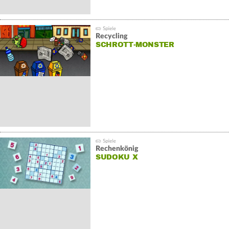
Recycling
SCHROTT-MONSTER
Rechenkönig
SUDOKU X