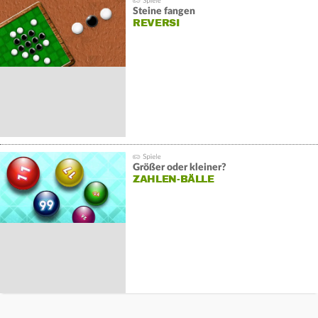
Steine fangen
REVERSI
Größer oder kleiner?
ZAHLEN-BÄLLE