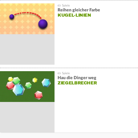
Reihen gleicher Farbe
KUGEL-LINIEN
Hau die Dinger weg
ZIEGELBRECHER