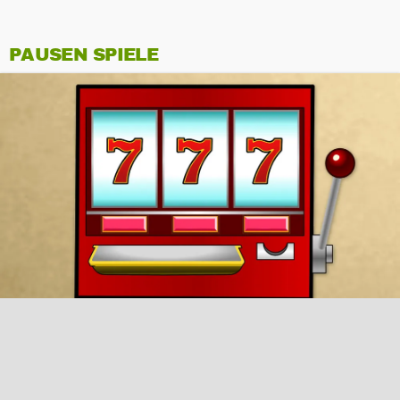
PAUSEN SPIELE