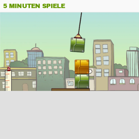
5 MINUTEN SPIELE