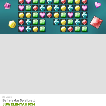
Befreie das Spielbrett
JUWELENTAUSCH