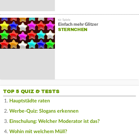
Einfach mehr Glitzer
STERNCHEN
TOP 5 QUIZ & TESTS
Hauptstädte raten
Werbe-Quiz: Slogans erkennen
Einschulung: Welcher Moderator ist das?
Wohin mit welchem Müll?