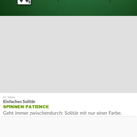
Einfaches Solitär
SPINNEN PATIENCE
Geht immer zwischendurch: Solitär mit nur einer Farbe.