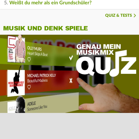
Weißt du mehr als ein Grundschüler?
QUIZ & TESTS
MUSIK UND DENK SPIELE