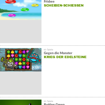
Frisbee
SCHEIBEN-SCHIESSEN
Gegen die Monster
KRIEG DER EDELSTEINE
Putting Green