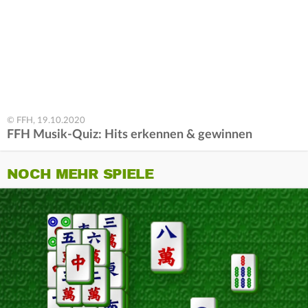
© FFH, 19.10.2020
FFH Musik-Quiz: Hits erkennen & gewinnen
NOCH MEHR SPIELE