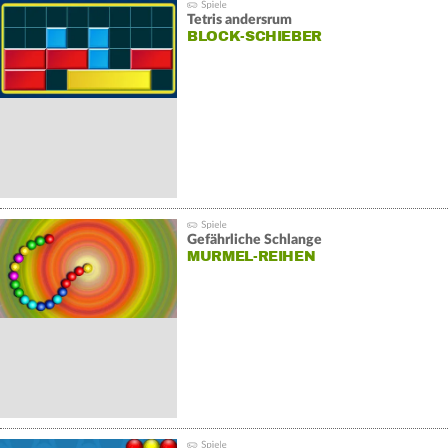
Tetris andersrum
BLOCK-SCHIEBER
Gefährliche Schlange
MURMEL-REIHEN