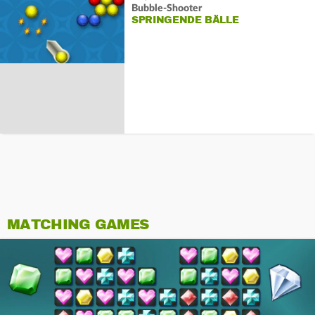
Bubble-Shooter
SPRINGENDE BÄLLE
MATCHING GAMES