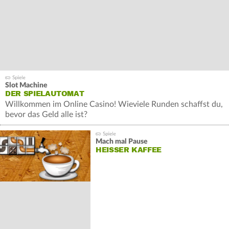
Slot Machine
DER SPIELAUTOMAT
Willkommen im Online Casino! Wieviele Runden schaffst du,
bevor das Geld alle ist?
Mach mal Pause
HEISSER KAFFEE