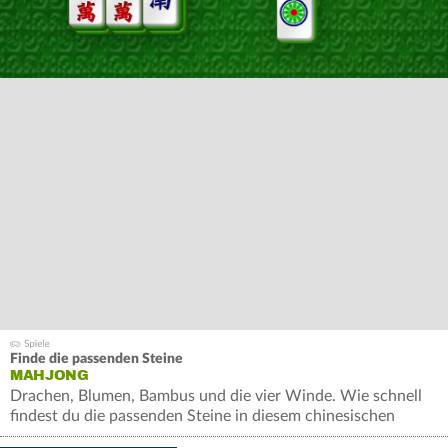
Finde die passenden Steine
MAHJONG
Drachen, Blumen, Bambus und die vier Winde. Wie schnell
findest du die passenden Steine in diesem chinesischen
Brettspiel?