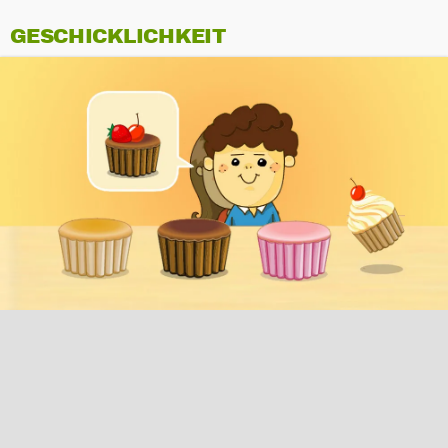
GESCHICKLICHKEIT