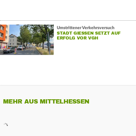
Umstrittener Verkehrsversuch
STADT GIESSEN SETZT AUF E
RFOLG VOR VGH
MEHR AUS MITTELHESSEN