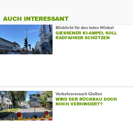
AUCH INTERESSANT
Blinklicht für den toten Winkel
GIESSENER KI-AMPEL SOLL R
ADFAHRER SCHÜTZEN
Verkehrsversuch Gießen
WIRD DER RÜCKBAU DOCH
NOCH VERHINDERT?