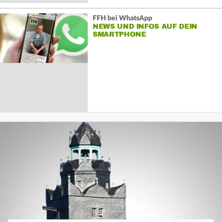
FFH bei WhatsApp
NEWS UND INFOS AUF DEIN
SMARTPHONE