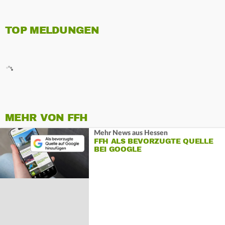
TOP MELDUNGEN
MEHR VON FFH
Mehr News aus Hessen
FFH ALS BEVORZUGTE QUELLE
BEI GOOGLE