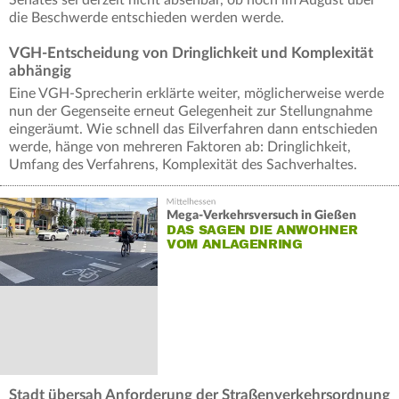
die Beschwerde entschieden werden werde.
VGH-Entscheidung von Dringlichkeit und Komplexität
abhängig
Eine VGH-Sprecherin erklärte weiter, möglicherweise werde
nun der Gegenseite erneut Gelegenheit zur Stellungnahme
eingeräumt. Wie schnell das Eilverfahren dann entschieden
werde, hänge von mehreren Faktoren ab: Dringlichkeit,
Umfang des Verfahrens, Komplexität des Sachverhaltes.
Mega-Verkehrsversuch in Gießen
DAS SAGEN DIE ANWOHNER
VOM ANLAGENRING
Stadt übersah Anforderung der Straßenverkehrsordnung