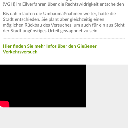
(VGH) im Eilverfahren über die Rechtswidrigkeit entscheiden
Bis dahin laufen die Umbaumaßnahmen weiter, hatte die
Stadt entschieden. Sie plant aber gleichzeitig einen
möglichen Rückbau des Versuches, um auch für ein aus Sicht
der Stadt ungünstiges Urteil gewappnet zu sein.
Hier finden Sie mehr Infos über den Gießener
Verkehrsversuch