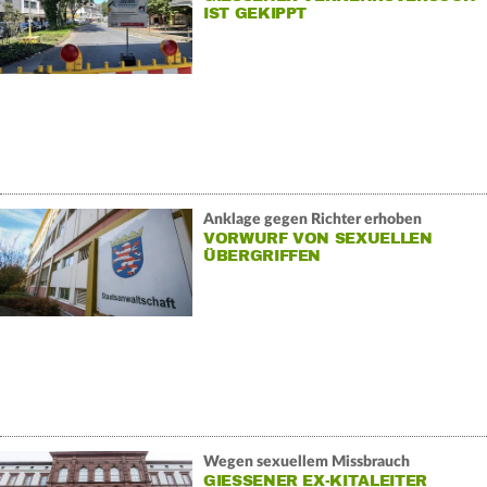
ST GEKIPPT
Anklage gegen Richter erhoben
VORWURF VON SEXUELLEN
ÜBERGRIFFEN
Wegen sexuellem Missbrauch
GIESSENER EX-KITALEITER A