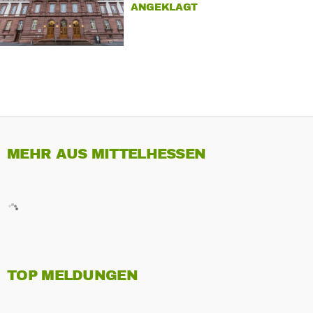
NGEKLAGT
MEHR AUS MITTELHESSEN
TOP MELDUNGEN