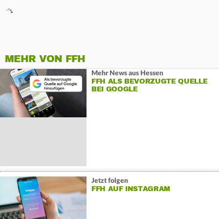
MEHR VON FFH
Mehr News aus Hessen
FFH ALS BEVORZUGTE QUELLE
BEI GOOGLE
Jetzt folgen
FFH AUF INSTAGRAM