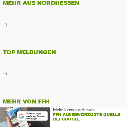
MEHR AUS NORDHESSEN
TOP MELDUNGEN
MEHR VON FFH
Mehr News aus Hessen
FFH ALS BEVORZUGTE QUELLE
BEI GOOGLE