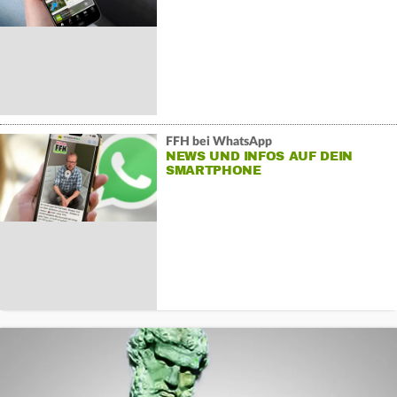
FFH bei WhatsApp
NEWS UND INFOS AUF DEIN
SMARTPHONE