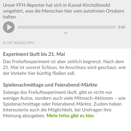
Unser FFH-Reporter hat sich in Kassel-Kirchditmold
umgehört, was die Menschen hier vom autofreien Ortskern
halten.
0:30
© HIT RADIO FFH
Experiment läuft bis 21. Mai
Das Freiluftexperiment ist aber zeitlich begrenzt. Nach dem
21. Mai ist vorerst Schluss. Im Anschluss wird geschaut, wie
der Verkehr hier künftig fließen soll.
Spielenachmittage und Feierabend-Märkte
Solange das Freiluftexperiment läuft, gibt es nicht nur
weniger Autos, sondern auch viele Mitmach-Aktionen – wie
Spielenachmittage oder Feierabend-Märkte. Zudem haben
Interessierte auch die Möglichkeit, bei Umfragen ihre
Meinung abzugeben.
Mehr Infos gibt es hier.