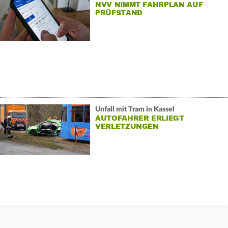
NVV NIMMT FAHRPLAN AUF
PRÜFSTAND
Unfall mit Tram in Kassel
AUTOFAHRER ERLIEGT
VERLETZUNGEN