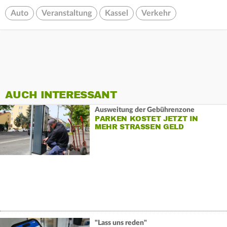
Auto
Veranstaltung
Kassel
Verkehr
AUCH INTERESSANT
Ausweitung der Gebührenzone
PARKEN KOSTET JETZT IN
MEHR STRASSEN GELD
"Lass uns reden"