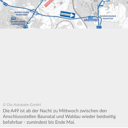
© Die Autobahn GmbH
Die A49 ist ab der Nacht zu Mittwoch zwischen den
Anschlussstellen Baunatal und Waldau wieder beidseitig
befahrbar - zumindest bis Ende Mai.