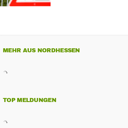
MEHR AUS NORDHESSEN
TOP MELDUNGEN