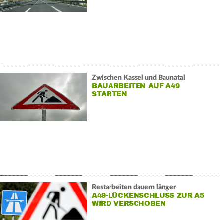
Zwischen Kassel und Baunatal
BAUARBEITEN AUF A49
STARTEN
Restarbeiten dauern länger
A49-LÜCKENSCHLUSS ZUR A5
WIRD VERSCHOBEN