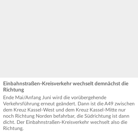
Einbahnstraßen-Kreisverkehr wechselt demnächst die
Richtung
Ende Mai/Anfang Juni wird die vorübergehende
Verkehrsführung erneut geändert. Dann ist die A49 zwischen
dem Kreuz Kassel-West und dem Kreuz Kassel-Mitte nur
noch Richtung Norden befahrbar, die Südrichtung ist dann
dicht. Der Einbahnstraßen-Kreisverkehr wechselt also die
Richtung.