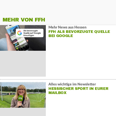
MEHR VON FFH
Mehr News aus Hessen
FFH ALS BEVORZUGTE QUELLE
BEI GOOGLE
Alles wichtige im Newsletter
HESSISCHER SPORT IN EURER
MAILBOX