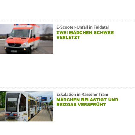
E-Scooter-Unfall in Fuldatal
ZWEI MÄDCHEN SCHWER
VERLETZT
Eskalation in Kasseler Tram
MÄDCHEN BELÄSTIGT UND
REIZGAS VERSPRÜHT