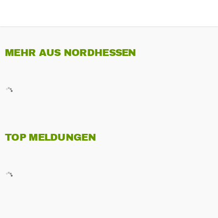
MEHR AUS NORDHESSEN
TOP MELDUNGEN