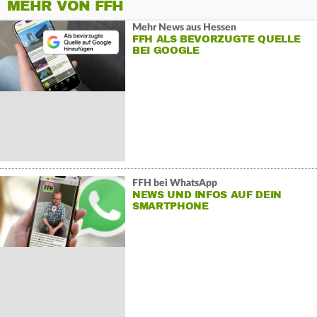
MEHR VON FFH
Mehr News aus Hessen
FFH ALS BEVORZUGTE QUELLE
BEI GOOGLE
FFH bei WhatsApp
NEWS UND INFOS AUF DEIN
SMARTPHONE