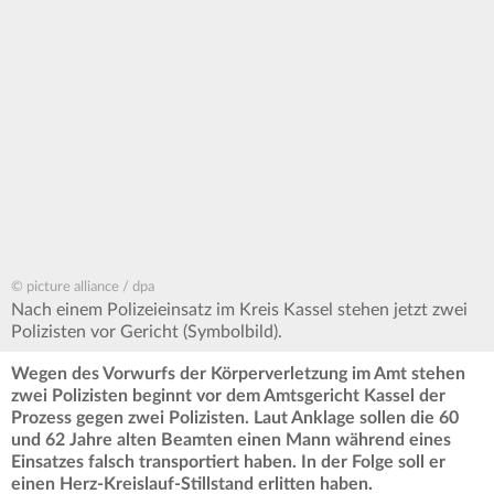
© picture alliance / dpa
Nach einem Polizeieinsatz im Kreis Kassel stehen jetzt zwei
Polizisten vor Gericht (Symbolbild).
Wegen des Vorwurfs der Körperverletzung im Amt stehen
zwei Polizisten beginnt vor dem Amtsgericht Kassel der
Prozess gegen zwei Polizisten. Laut Anklage sollen die 60
und 62 Jahre alten Beamten einen Mann während eines
Einsatzes falsch transportiert haben. In der Folge soll er
einen Herz-Kreislauf-Stillstand erlitten haben.