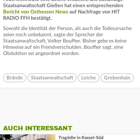
Staatsanwaltschaft Gießen hat einen entsprechenden
Bericht von Osthessen News
auf Nachfrage von HIT
RADIO FFH bestätigt.
Sowohl die Identität der Person, als auch die Todesursache
seien noch unbekannt, sagte der Sprecher der
Staatsanwaltschaft, Volker Bouffier. Bisher gebe es keine
Hinweise auf ein Fremdverschulden. Bouffier sagt, eine
Obduktion sei angeordnet worden.
Brände
Staatsanwaltschaft
Leiche
Grebenhain
AUCH INTERESSANT
Tragödie in Kassel-Süd