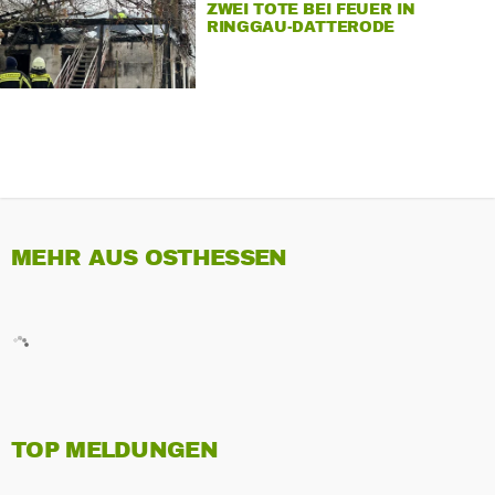
ZWEI TOTE BEI FEUER IN
RINGGAU-DATTERODE
MEHR AUS OSTHESSEN
TOP MELDUNGEN