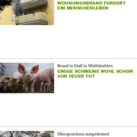
WOHNUNGSBRAND FORDERT
EIN MENSCHENLEBEN
Brand in Stall in Wolfskehlen
EINIGE SCHWEINE WOHL SCHON
VOR FEUER TOT
Obergeschoss ausgebrannt