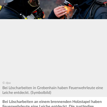
© dpa
Bei Löscharbeiten in Grebenhain haben Feuerwehrleute eine
Leiche entdeckt. (Symbolbild)
Bei Löscharbeiten an einem brennenden Holzstapel haben
Feuerwehrleute eine Leiche entdeckt. Die zuständige