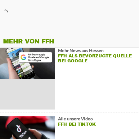
MEHR VON FFH
Mehr News aus Hessen
FFH ALS BEVORZUGTE QUELLE
BEI GOOGLE
Alle unsere Video
FFH BEI TIKTOK