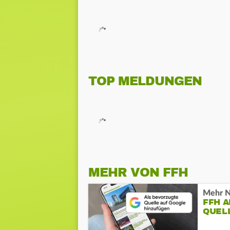
TOP MELDUNGEN
MEHR VON FFH
Mehr N
FFH 
QUEL