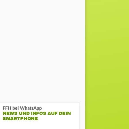
FFH bei WhatsApp
NEWS UND INFOS AUF DEIN
SMARTPHONE