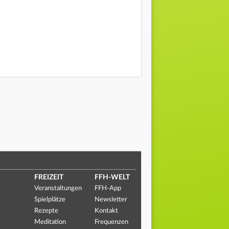
FREIZEIT
FFH-WELT
Veranstaltungen
FFH-App
Spielplätze
Newsletter
Rezepte
Kontakt
Meditation
Frequenzen