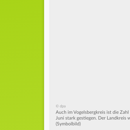
© dpa
Auch im Vogelsbergkreis ist die Zahl
Juni stark gestiegen. Der Landkreis w
(Symbolbild)