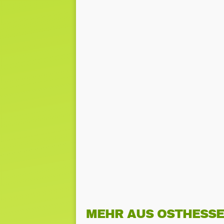
MEHR AUS OSTHESS