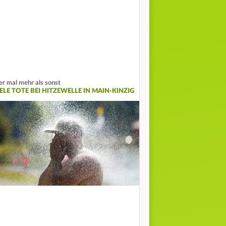
er mal mehr als sonst
ELE TOTE BEI HITZEWELLE IN MAIN-KINZIG