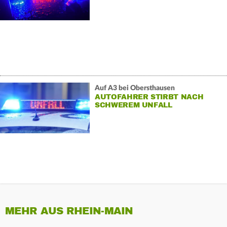
Auf A3 bei Obersthausen
AUTOFAHRER STIRBT NACH
SCHWEREM UNFALL
MEHR AUS RHEIN-MAIN