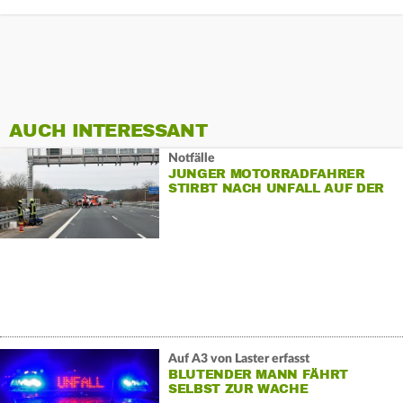
AUCH INTERESSANT
Notfälle
JUNGER MOTORRADFAHRER
STIRBT NACH UNFALL AUF DER
A3
Auf A3 von Laster erfasst
BLUTENDER MANN FÄHRT
SELBST ZUR WACHE