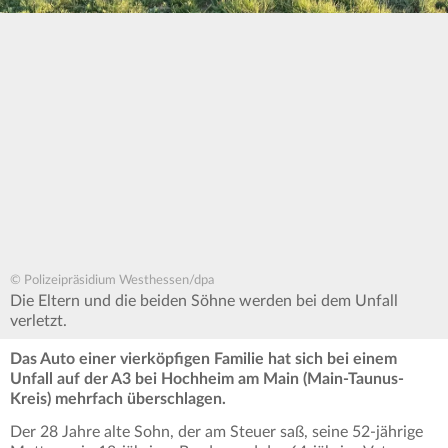
© Polizeipräsidium Westhessen/dpa
Die Eltern und die beiden Söhne werden bei dem Unfall
verletzt.
Das Auto einer vierköpfigen Familie hat sich bei einem
Unfall auf der A3 bei Hochheim am Main (Main-Taunus-
Kreis) mehrfach überschlagen.
Der 28 Jahre alte Sohn, der am Steuer saß, seine 52-jährige