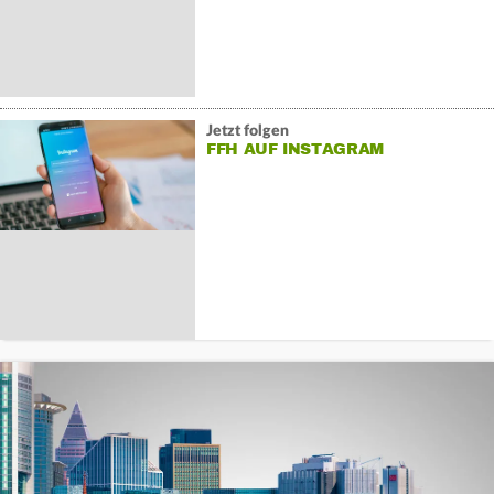
Jetzt folgen
FFH AUF INSTAGRAM