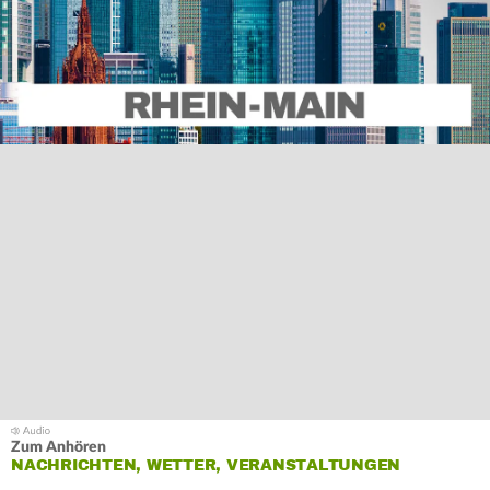
Zum Anhören
NACHRICHTEN, WETTER, VERANSTALTUNGEN