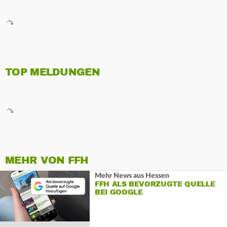
TOP MELDUNGEN
MEHR VON FFH
Mehr News aus Hessen
FFH ALS BEVORZUGTE QUELLE
BEI GOOGLE