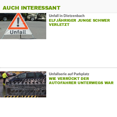
AUCH INTERESSANT
Unfall in Dietzenbach
ELFJÄHRIGER JUNGE SCHWER
VERLETZT
Unfallserie auf Parkplatz
WIE VERRÜCKT DER
AUTOFAHRER UNTERWEGS WAR