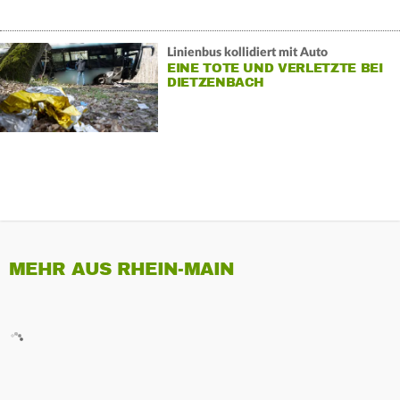
Linienbus kollidiert mit Auto
EINE TOTE UND VERLETZTE BEI
DIETZENBACH
MEHR AUS RHEIN-MAIN