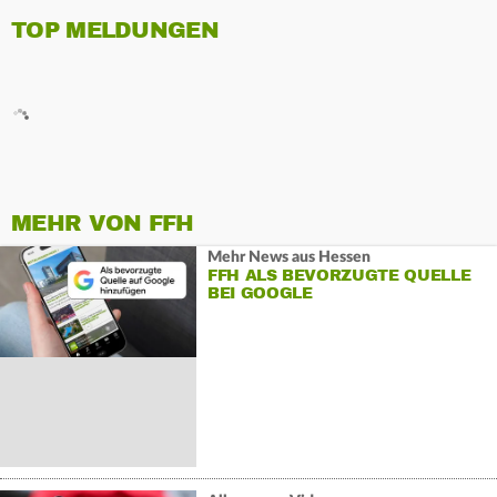
TOP MELDUNGEN
MEHR VON FFH
Mehr News aus Hessen
FFH ALS BEVORZUGTE QUELLE
BEI GOOGLE