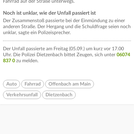
Fahrrad auf der Straße unterwegs.
Noch ist unklar, wie der Unfall passiert ist
Der Zusammenstoß passierte bei der Einmündung zu einer
anderen Straße. Der Hergang und die Schuldfrage seien noch
unklar, sagte ein Polizeisprecher.
Der Unfall passierte am Freitag (05.09.) um kurz vor 17.00
Uhr. Die Polizei Dietzenbach bittet Zeugen, sich unter
06074
837 0
zu melden.
Auto
Fahrrad
Offenbach am Main
Verkehrsunfall
Dietzenbach