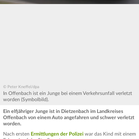
© Peter Kneffel/dpa
In Offenbach ist ein Junge bei einem Verkehrsunfall verletzt
worden (Symbolbild).
Ein elfjähriger Junge ist in Dietzenbach im Landkreises
Offenbach von einem Auto angefahren und schwer verletzt
worden.
Nach ersten
Ermittlungen der Polizei
war das Kind mit einem