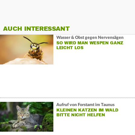
AUCH INTERESSANT
Wasser & Obst gegen Nervensägen
SO WIRD MAN WESPEN GANZ
LEICHT LOS
Aufruf von Forstamt im Taunus
KLEINEN KATZEN IM WALD
BITTE NICHT HELFEN