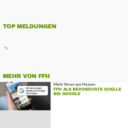
TOP MELDUNGEN
MEHR VON FFH
Mehr News aus Hessen
FFH ALS BEVORZUGTE QUELLE
BEI GOOGLE