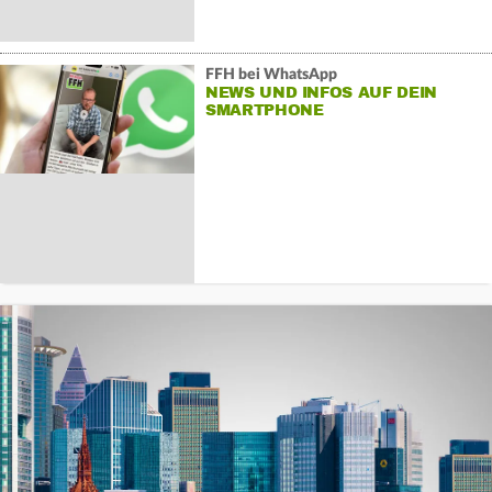
FFH bei WhatsApp
NEWS UND INFOS AUF DEIN
SMARTPHONE