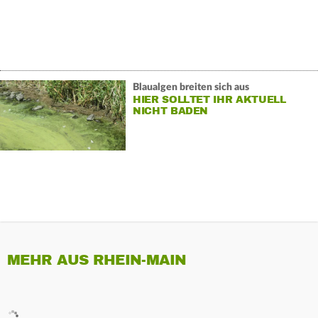
Blaualgen breiten sich aus
HIER SOLLTET IHR AKTUELL
NICHT BADEN
MEHR AUS RHEIN-MAIN