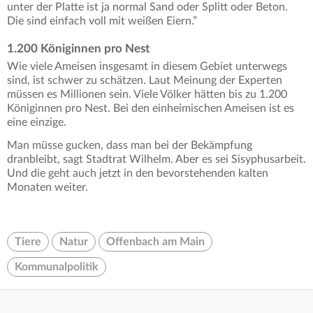
unter der Platte ist ja normal Sand oder Splitt oder Beton.
Die sind einfach voll mit weißen Eiern.”
1.200 Königinnen pro Nest
Wie viele Ameisen insgesamt in diesem Gebiet unterwegs
sind, ist schwer zu schätzen. Laut Meinung der Experten
müssen es Millionen sein. Viele Völker hätten bis zu 1.200
Königinnen pro Nest. Bei den einheimischen Ameisen ist es
eine einzige.
Man müsse gucken, dass man bei der Bekämpfung
dranbleibt, sagt Stadtrat Wilhelm. Aber es sei Sisyphusarbeit.
Und die geht auch jetzt in den bevorstehenden kalten
Monaten weiter.
Tiere
Natur
Offenbach am Main
Kommunalpolitik