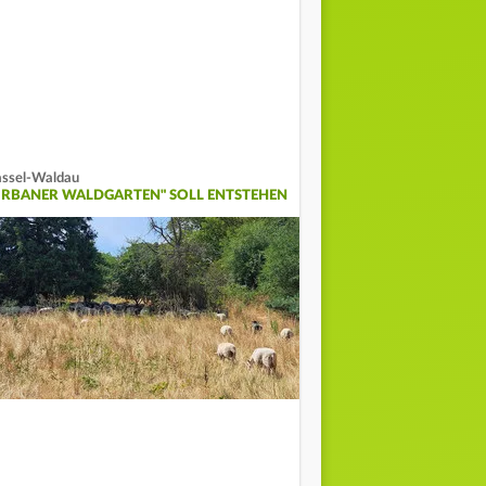
ssel-Waldau
URBANER WALDGARTEN" SOLL ENTSTEHEN