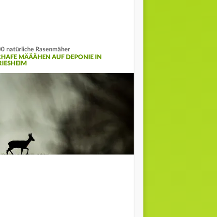
0 natürliche Rasenmäher
CHAFE MÄÄÄHEN AUF DEPONIE IN
RIESHEIM