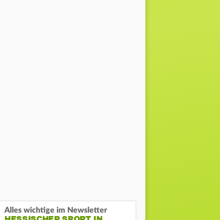
Alles wichtige im Newsletter
HESSISCHER SPORT IN