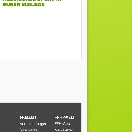
EURER MAILBOX
FREIZEIT
FFH-WELT
Veranstaltungen
FFH-App
Spielplätze
Newsletter