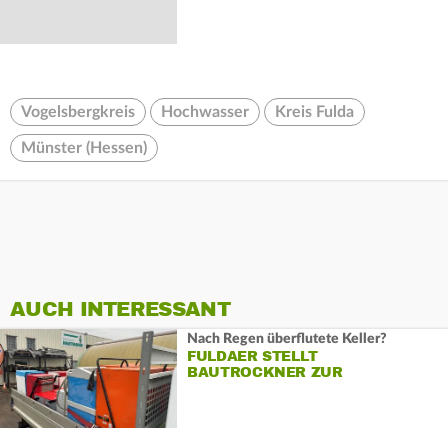
Vogelsbergkreis
Hochwasser
Kreis Fulda
Münster (Hessen)
AUCH INTERESSANT
Nach Regen überflutete Keller?
FULDAER STELLT
BAUTROCKNER ZUR
VERFÜGUNG