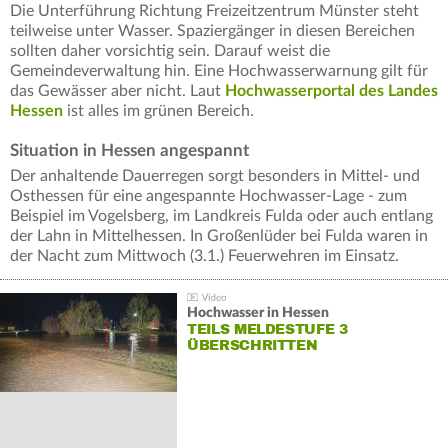
Die Unterführung Richtung Freizeitzentrum Münster steht
teilweise unter Wasser. Spaziergänger in diesen Bereichen
sollten daher vorsichtig sein. Darauf weist die
Gemeindeverwaltung hin. Eine Hochwasserwarnung gilt für
das Gewässer aber nicht. Laut
Hochwasserportal des Landes
Hessen
ist alles im grünen Bereich.
Situation in Hessen angespannt
Der anhaltende Dauerregen sorgt besonders in Mittel- und
Osthessen für eine angespannte Hochwasser-Lage - zum
Beispiel im Vogelsberg, im Landkreis Fulda oder auch entlang
der Lahn in Mittelhessen. In Großenlüder bei Fulda waren in
der Nacht zum Mittwoch (3.1.) Feuerwehren im Einsatz.
Hochwasser in Hessen
TEILS MELDESTUFE 3
ÜBERSCHRITTEN