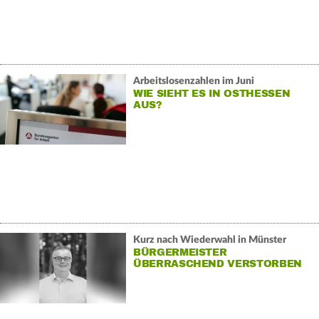
Arbeitslosenzahlen im Juni
WIE SIEHT ES IN OSTHESSEN
AUS?
Kurz nach Wiederwahl in Münster
BÜRGERMEISTER
ÜBERRASCHEND VERSTORBEN