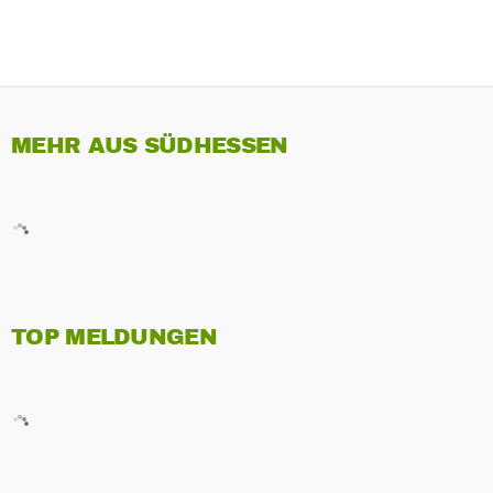
MEHR AUS SÜDHESSEN
TOP MELDUNGEN