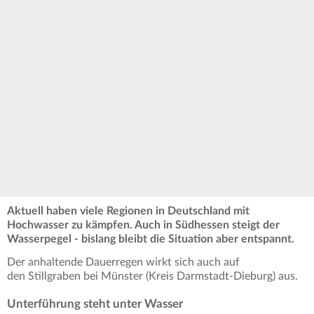
Aktuell haben viele Regionen in Deutschland mit
Hochwasser zu kämpfen. Auch in Südhessen steigt der
Wasserpegel - bislang bleibt die Situation aber entspannt.
Der anhaltende Dauerregen wirkt sich auch auf
den Stillgraben bei Münster (Kreis Darmstadt-Dieburg) aus.
Unterführung steht unter Wasser