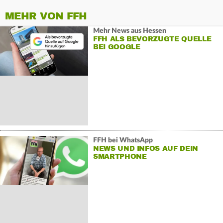
MEHR VON FFH
Mehr News aus Hessen
FFH ALS BEVORZUGTE QUELLE
BEI GOOGLE
FFH bei WhatsApp
NEWS UND INFOS AUF DEIN
SMARTPHONE