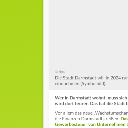
© dpa
Die Stadt Darmstadt will in 2024 ru
einnnehmen (Symbolbild).
Wer in Darmstadt wohnt, muss sich
wird dort teurer
.
Das hat die Stadt 
Vor allem das neue „Wachstumschan
die Finanzen Darmstadts reißen.
Das
Gewerbesteuer von Unternehmen 