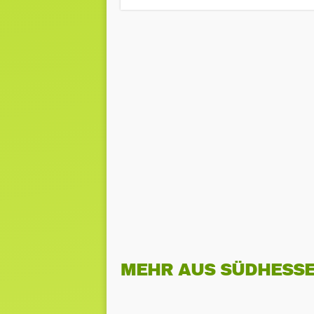
MEHR AUS SÜDHESS