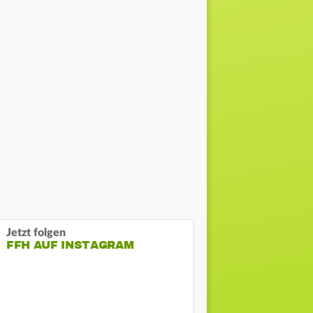
Jetzt folgen
FFH AUF INSTAGRAM