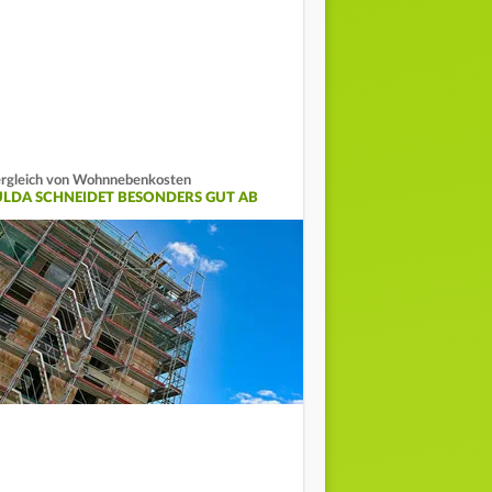
rgleich von Wohnnebenkosten
ULDA SCHNEIDET BESONDERS GUT AB