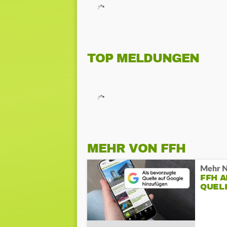
TOP MELDUNGEN
MEHR VON FFH
Mehr N
FFH 
QUEL