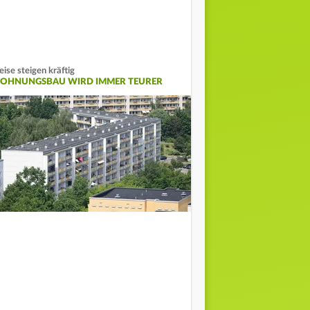
eise steigen kräftig
OHNUNGSBAU WIRD IMMER TEURER