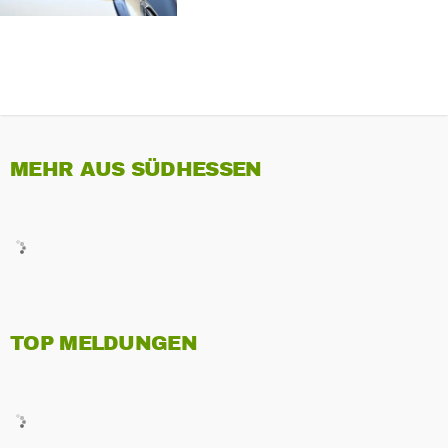
MEHR AUS SÜDHESSEN
TOP MELDUNGEN