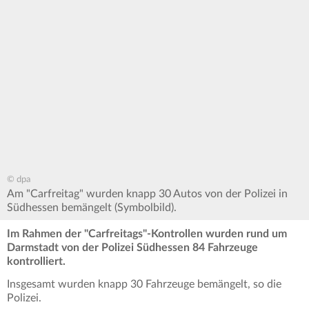
© dpa
Am "Carfreitag" wurden knapp 30 Autos von der Polizei in
Südhessen bemängelt (Symbolbild).
Im Rahmen der "Carfreitags"-Kontrollen wurden rund um
Darmstadt von der Polizei Südhessen 84 Fahrzeuge
kontrolliert.
Insgesamt wurden knapp 30 Fahrzeuge bemängelt, so die
Polizei.