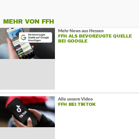
MEHR VON FFH
Mehr News aus Hessen
FFH ALS BEVORZUGTE QUELLE
BEI GOOGLE
Alle unsere Video
FFH BEI TIKTOK