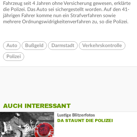
Fahrzeug seit 4 Jahren ohne Versicherung gewesen, erklärte
die Polizei. Das Auto sei sichergestellt worden. Auf den 41-
jährigen Fahrer komme nun ein Strafverfahren sowie
mehrere Ordnungswidrigkeitenverfahren zu, so die Polizei.
Auto
Bußgeld
Darmstadt
Verkehrskontrolle
Polizei
AUCH INTERESSANT
Lustige Blitzerfotos
DA STAUNT DIE POLIZEI