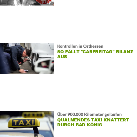
Kontrollen in Osthessen
SO FÄLLT "CARFREITAG"-BILANZ
AUS
Über 900.000 Kilometer gelaufen
QUALMENDES TAXI KNATTERT
DURCH BAD KÖNIG