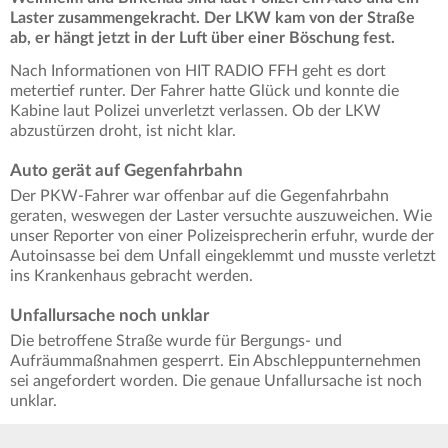
Laster zusammengekracht. Der LKW kam von der Straße
ab, er hängt jetzt in der Luft über einer Böschung fest.
Nach Informationen von HIT RADIO FFH geht es dort
metertief runter. Der Fahrer hatte Glück und konnte die
Kabine laut Polizei unverletzt verlassen. Ob der LKW
abzustürzen droht, ist nicht klar.
Auto gerät auf Gegenfahrbahn
Der PKW-Fahrer war offenbar auf die Gegenfahrbahn
geraten, weswegen der Laster versuchte auszuweichen. Wie
unser Reporter von einer Polizeisprecherin erfuhr, wurde der
Autoinsasse bei dem Unfall eingeklemmt und musste verletzt
ins Krankenhaus gebracht werden.
Unfallursache noch unklar
Die betroffene Straße wurde für Bergungs- und
Aufräummaßnahmen gesperrt. Ein Abschleppunternehmen
sei angefordert worden. Die genaue Unfallursache ist noch
unklar.