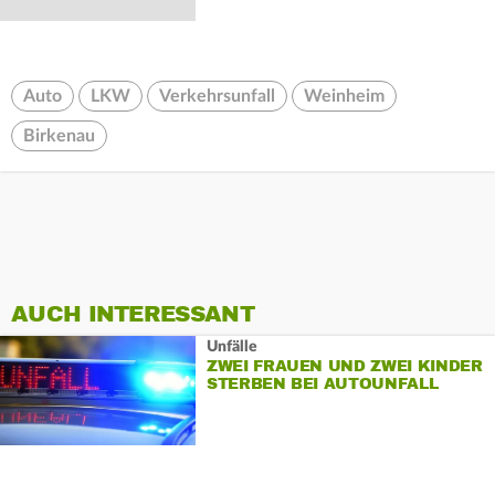
Auto
LKW
Verkehrsunfall
Weinheim
Birkenau
AUCH INTERESSANT
Unfälle
ZWEI FRAUEN UND ZWEI KINDER
STERBEN BEI AUTOUNFALL