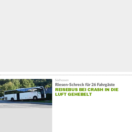
Riesen-Schreck für 26 Fahrgäste
REISEBUS BEI CRASH IN DIE
LUFT GEHEBELT