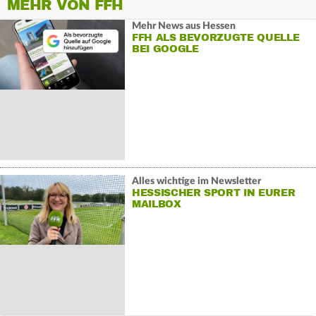
MEHR VON FFH
Mehr News aus Hessen
FFH ALS BEVORZUGTE QUELLE
BEI GOOGLE
Alles wichtige im Newsletter
HESSISCHER SPORT IN EURER
MAILBOX