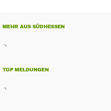
MEHR AUS SÜDHESSEN
TOP MELDUNGEN