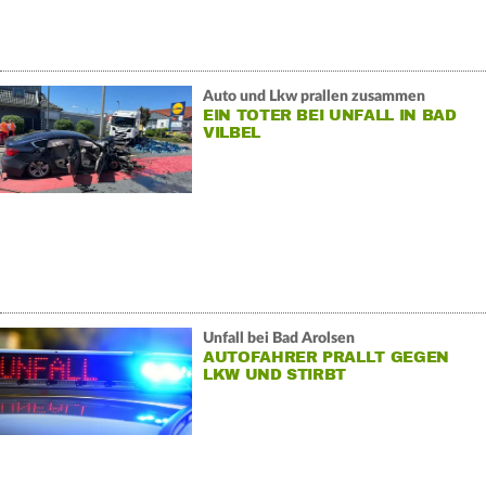
Auto und Lkw prallen zusammen
EIN TOTER BEI UNFALL IN BAD
VILBEL
Unfall bei Bad Arolsen
AUTOFAHRER PRALLT GEGEN
LKW UND STIRBT