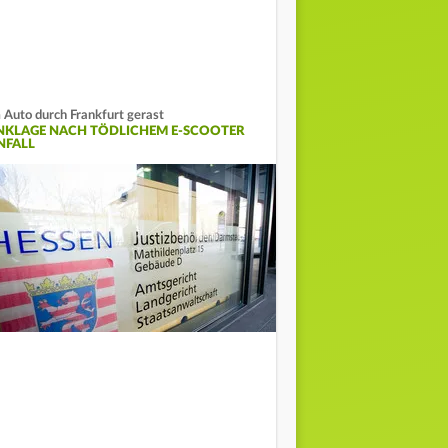
 Auto durch Frankfurt gerast
NKLAGE NACH TÖDLICHEM E-SCOOTER
NFALL