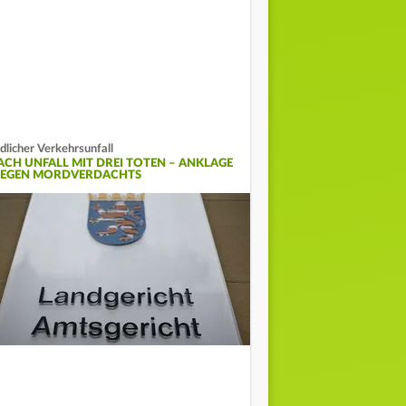
dlicher Verkehrsunfall
ACH UNFALL MIT DREI TOTEN – ANKLAGE
EGEN MORDVERDACHTS