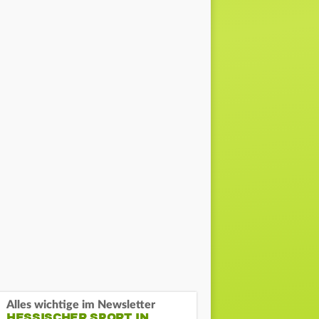
Alles wichtige im Newsletter
HESSISCHER SPORT IN