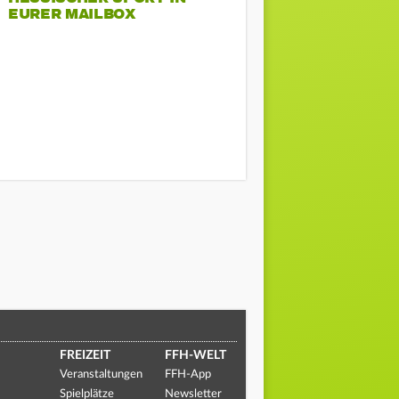
EURER MAILBOX
FREIZEIT
FFH-WELT
Veranstaltungen
FFH-App
Spielplätze
Newsletter