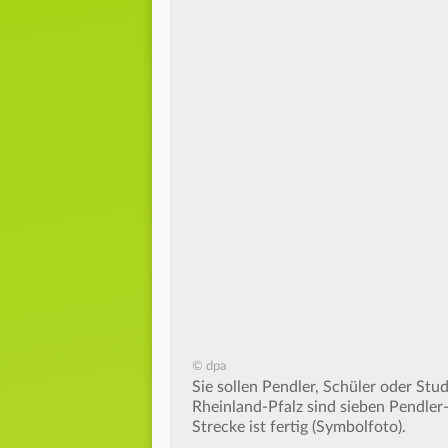
© dpa
Sie sollen Pendler, Schüler oder St
Rheinland-Pfalz sind sieben Pendler-
Strecke ist fertig (Symbolfoto).