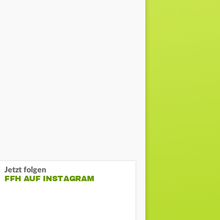
Jetzt folgen
FFH AUF INSTAGRAM