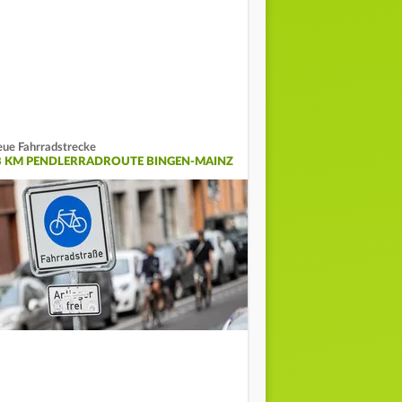
ue Fahrradstrecke
8 KM PENDLERRADROUTE BINGEN-MAINZ