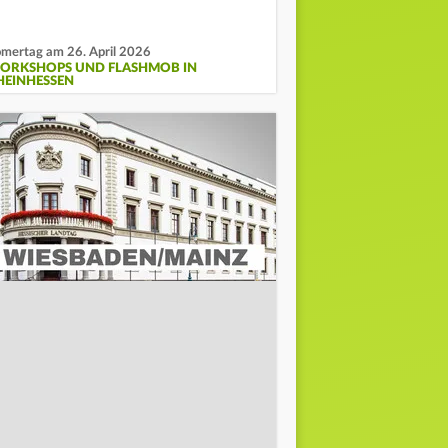
mertag am 26. April 2026
ORKSHOPS UND FLASHMOB IN
HEINHESSEN