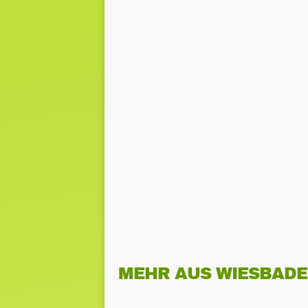
MEHR AUS WIESBAD