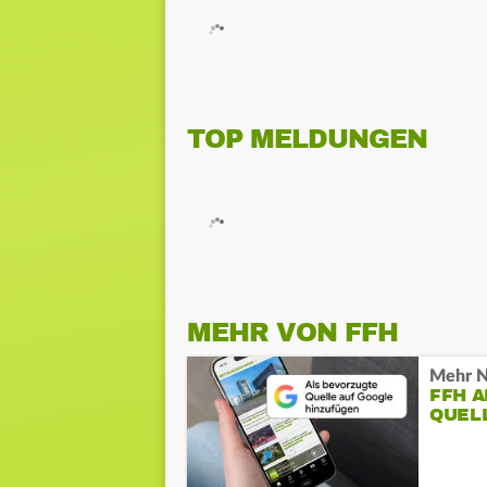
TOP MELDUNGEN
MEHR VON FFH
Mehr N
FFH 
QUEL