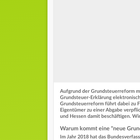
Aufgrund der Grundsteuerreform mü
Grundsteuer-Erklärung elektronisch
Grundsteuerreform führt dabei zu F
Eigentümer zu einer Abgabe verpflic
und Hessen damit beschäftigen. W
Warum kommt eine "neue Grun
Im Jahr 2018 hat das Bundesverfassu