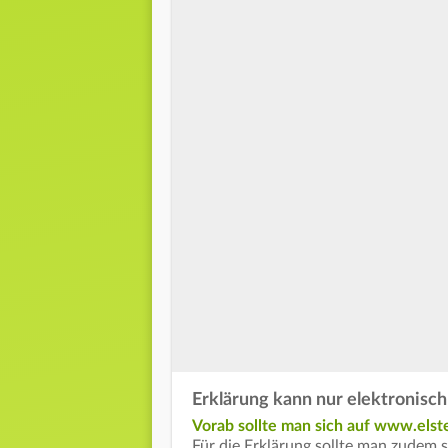
Erklärung kann nur elektronis
Vorab sollte man sich auf www.elste
Für die Erklärung sollte man zudem 