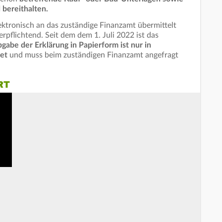
 bereithalten.
lektronisch an das zuständige Finanzamt übermittelt
erpflichtend. Seit dem dem 1. Juli 2022 ist das
gabe der Erklärung in Papierform ist nur in
tet
und muss beim zuständigen Finanzamt angefragt
RT