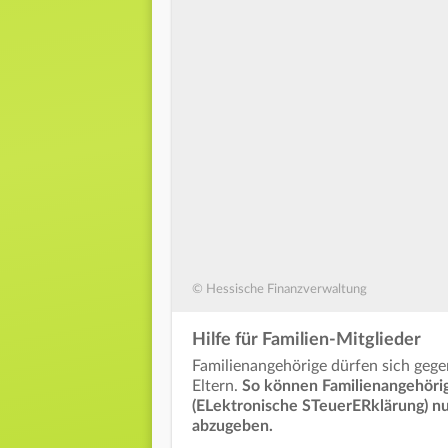
© Hessische Finanzverwaltung
Hilfe für Familien-Mitglieder
Familienangehörige dürfen sich gegen
Eltern.
So können Familienangehörig
(ELektronische STeuerERklärung)
nu
abzugeben.