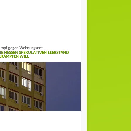
mpf gegen Wohnungsnot
IE HESSEN SPEKULATIVEN LEERSTAND
EKÄMPFEN WILL