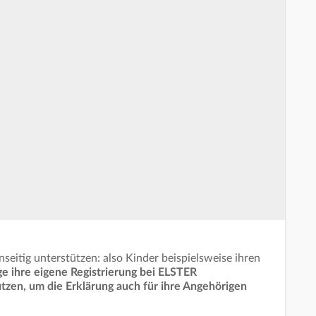
seitig unterstützen: also Kinder beispielsweise ihren
e ihre eigene Registrierung bei ELSTER
tzen, um die Erklärung auch für ihre Angehörigen