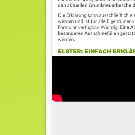
den aktuellen Grundsteuerbescheid
Die Erklärung kann ausschließlich e
werden und ist für alle Eigentümer v
Formular verfügbar. Wichtig:
Eine Ab
besonderen Ausnahmefällen gestat
werden.
ELSTER: EINFACH ERKLÄ