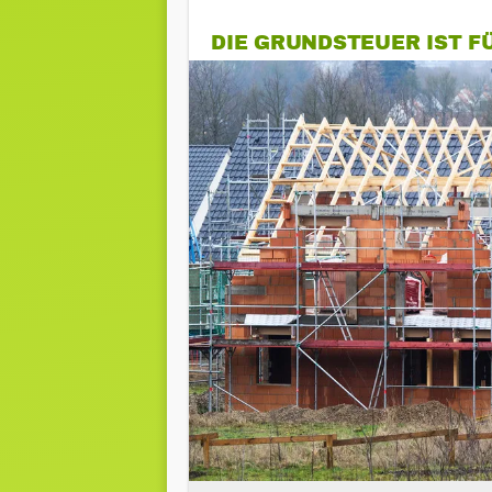
DIE GRUNDSTEUER IST F