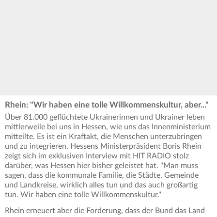
Rhein: "Wir haben eine tolle Willkommenskultur, aber..."
Über 81.000 geflüchtete Ukrainerinnen und Ukrainer leben
mittlerweile bei uns in Hessen, wie uns das Innenministerium
mitteilte. Es ist ein Kraftakt, die Menschen unterzubringen
und zu integrieren. Hessens Ministerpräsident Boris Rhein
zeigt sich im exklusiven Interview mit HIT RADIO stolz
darüber, was Hessen hier bisher geleistet hat. "Man muss
sagen, dass die kommunale Familie, die Städte, Gemeinde
und Landkreise, wirklich alles tun und das auch großartig
tun. Wir haben eine tolle Willkommenskultur."
Rhein erneuert aber die Forderung, dass der Bund das Land