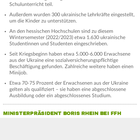
Schulunterricht teil.
Außerdem wurden 300 ukrainische Lehrkräfte eingestellt,
um die Kinder zu unterstützen.
An den hessischen Hochschulen sind zu diesem
Wintersemester (2022/2023) etwa 1.630 ukrainische
Studentinnen und Studenten eingeschrieben.
Seit Kriegsbeginn haben etwa 5.000-6.000 Erwachsene
aus der Ukraine eine sozialversicherungspflichtige
Beschäftigung gefunden. Zahlreiche weitere haben einen
Minijob.
Etwa 70-75 Prozent der Erwachsenen aus der Ukraine
gelten als qualifiziert – sie haben eine abgeschlossene
Ausbildung oder ein abgeschlossenes Studium.
MINISTERPRÄSIDENT BORIS RHEIN BEI FFH