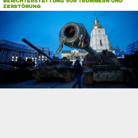
BERICHTERSTATTUNG VOR TRÜMMERN UND
ZERSTÖRUNG