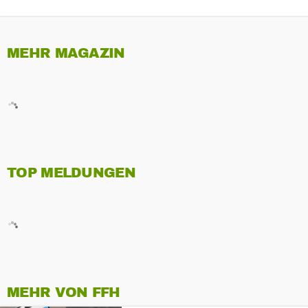
MEHR MAGAZIN
TOP MELDUNGEN
MEHR VON FFH