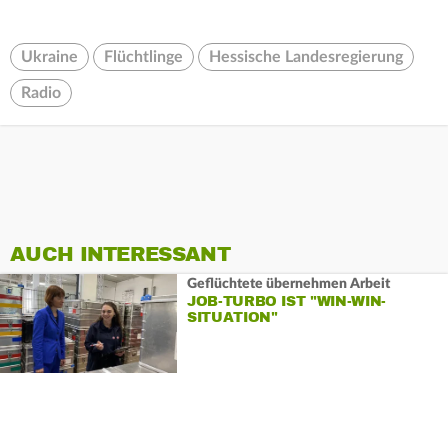
Ukraine
Flüchtlinge
Hessische Landesregierung
Radio
AUCH INTERESSANT
Geflüchtete übernehmen Arbeit
JOB-TURBO IST "WIN-WIN-
SITUATION"