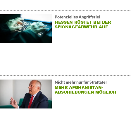
Potenzielles Angriffsziel
HESSEN RÜSTET BEI DER
SPIONAGEABWEHR AUF
Nicht mehr nur für Straftäter
MEHR AFGHANISTAN-
ABSCHIEBUNGEN MÖGLICH