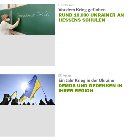
Vor dem Krieg geflohen
RUND 18.000 UKRAINER AN
HESSENS SCHULEN
Ein Jahr Krieg in der Ukraine
DEMOS UND GEDENKEN IN
IHRER REGION