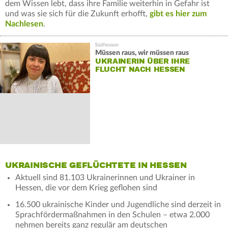
dem Wissen lebt, dass ihre Familie weiterhin in Gefahr ist
und was sie sich für die Zukunft erhofft,
gibt es hier zum
Nachlesen
.
Müssen raus, wir müssen raus
UKRAINERIN ÜBER IHRE
FLUCHT NACH HESSEN
UKRAINISCHE GEFLÜCHTETE IN HESSEN
Aktuell sind 81.103 Ukrainerinnen und Ukrainer in
Hessen, die vor dem Krieg geflohen sind
16.500 ukrainische Kinder und Jugendliche sind derzeit in
Sprachfördermaßnahmen in den Schulen – etwa 2.000
nehmen bereits ganz regulär am deutschen