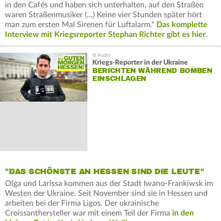
in den Cafés und haben sich unterhalten, auf den Straßen
waren Straßenmusiker (...) Keine vier Stunden später hört
man zum ersten Mal Sirenen für Luftalarm."
Das komplette
Interview mit Kriegsreporter Stephan Richter gibt es hier
.
Kriegs-Reporter in der Ukraine
BERICHTEN WÄHREND BOMBEN
EINSCHLAGEN
"DAS SCHÖNSTE AN HESSEN SIND DIE LEUTE"
Olga und Larissa kommen aus der Stadt Iwano-Frankiwsk im
Westen der Ukraine. Seit November sind sie in Hessen und
arbeiten bei der Firma Ligos. Der ukrainische
Croissanthersteller war mit einem Teil der Firma
in den