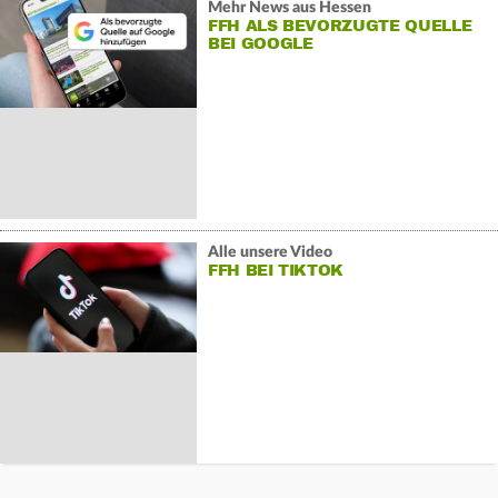
Mehr News aus Hessen
FFH ALS BEVORZUGTE QUELLE
BEI GOOGLE
Alle unsere Video
FFH BEI TIKTOK