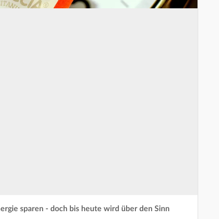
nergie sparen - doch bis heute wird über den Sinn