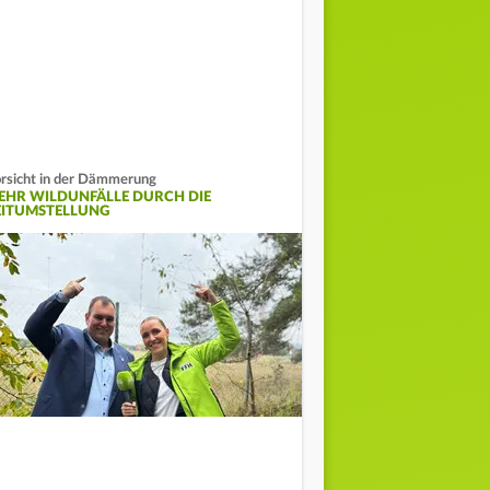
rsicht in der Dämmerung
EHR WILDUNFÄLLE DURCH DIE
EITUMSTELLUNG