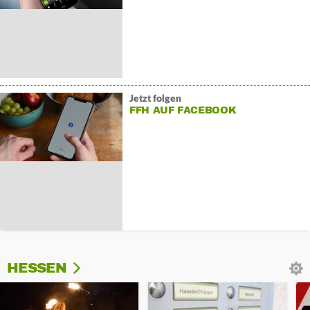
Jetzt folgen
FFH AUF FACEBOOK
HESSEN