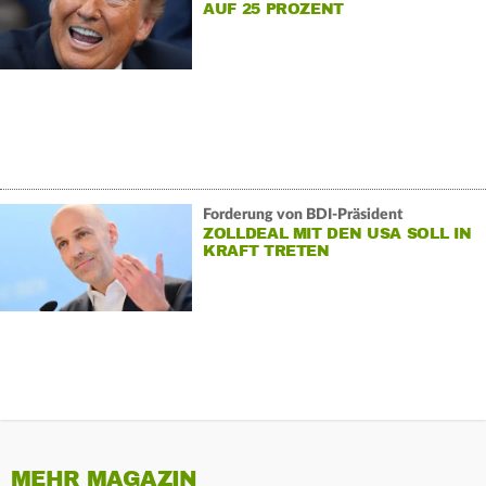
AUF 25 PROZENT
Forderung von BDI-Präsident
ZOLLDEAL MIT DEN USA SOLL IN
KRAFT TRETEN
MEHR MAGAZIN