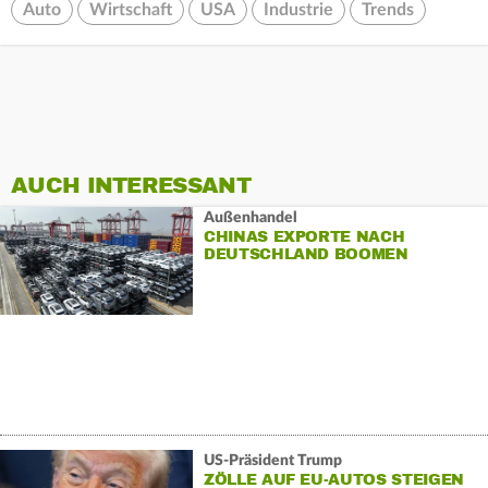
Auto
Wirtschaft
USA
Industrie
Trends
AUCH INTERESSANT
Außenhandel
CHINAS EXPORTE NACH
DEUTSCHLAND BOOMEN
US-Präsident Trump
ZÖLLE AUF EU-AUTOS STEIGEN