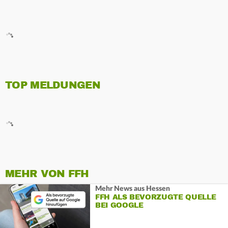
TOP MELDUNGEN
MEHR VON FFH
Mehr News aus Hessen
FFH ALS BEVORZUGTE QUELLE
BEI GOOGLE