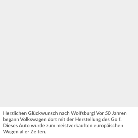
Herzlichen Glückwunsch nach Wolfsburg! Vor 50 Jahren
begann Volkswagen dort mit der Herstellung des Golf.
Dieses Auto wurde zum meistverkauften europäischen
Wagen aller Zeiten.