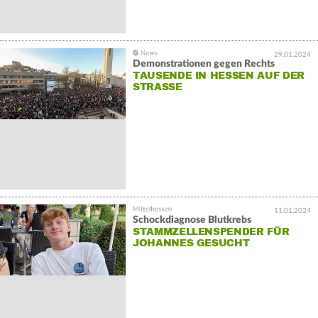
29.01.2024
Demonstrationen gegen Rechts
TAUSENDE IN HESSEN AUF DER
STRASSE
11.01.2024
Schockdiagnose Blutkrebs
STAMMZELLENSPENDER FÜR
JOHANNES GESUCHT