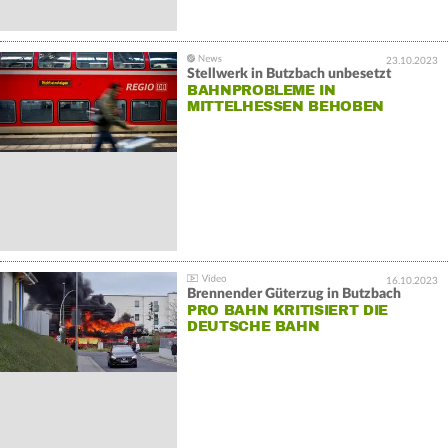
23.10.2023
Stellwerk in Butzbach unbesetzt
BAHNPROBLEME IN
MITTELHESSEN BEHOBEN
16.10.2023
Brennender Güterzug in Butzbach
PRO BAHN KRITISIERT DIE
DEUTSCHE BAHN