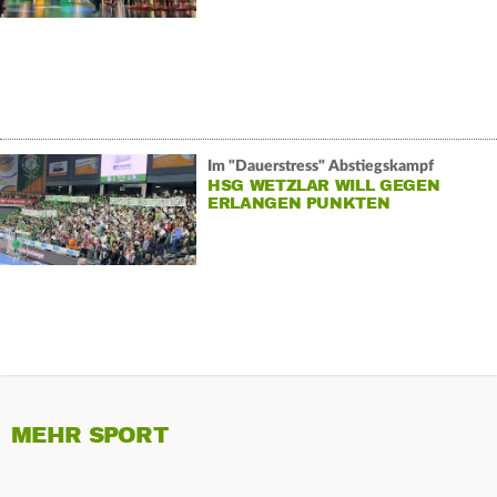
Im "Dauerstress" Abstiegskampf
HSG WETZLAR WILL GEGEN
ERLANGEN PUNKTEN
MEHR SPORT