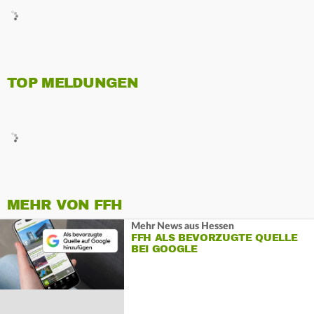
TOP MELDUNGEN
MEHR VON FFH
Mehr News aus Hessen
FFH ALS BEVORZUGTE QUELLE
BEI GOOGLE