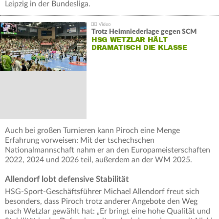
Leipzig in der Bundesliga.
Trotz Heimniederlage gegen SCM
HSG WETZLAR HÄLT
DRAMATISCH DIE KLASSE
Auch bei großen Turnieren kann Piroch eine Menge
Erfahrung vorweisen: Mit der tschechschen
Nationalmannschaft nahm er an den Europameisterschaften
2022, 2024 und 2026 teil, außerdem an der WM 2025.
Allendorf lobt defensive Stabilität
HSG-Sport-Geschäftsführer Michael Allendorf freut sich
besonders, dass Piroch trotz anderer Angebote den Weg
nach Wetzlar gewählt hat: „Er bringt eine hohe Qualität und