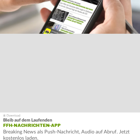
Bleib auf dem Laufenden
FFH-NACHRICHTEN-APP
Breaking News als Push-Nachricht, Audio auf Abruf. Jetzt
kostenlos laden.