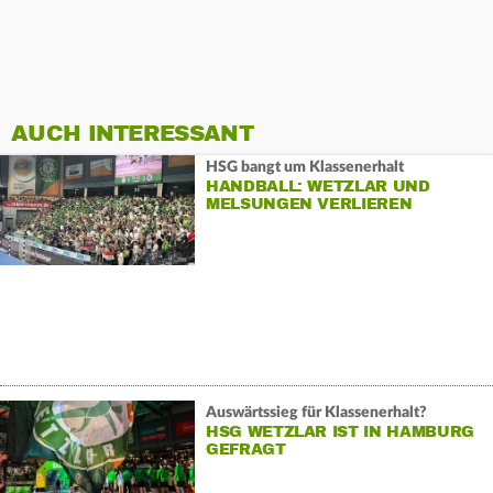
AUCH INTERESSANT
HSG bangt um Klassenerhalt
HANDBALL: WETZLAR UND
MELSUNGEN VERLIEREN
Auswärtssieg für Klassenerhalt?
HSG WETZLAR IST IN HAMBURG
GEFRAGT