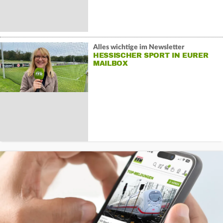
Alles wichtige im Newsletter
HESSISCHER SPORT IN EURER
MAILBOX