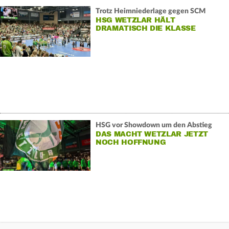
Trotz Heimniederlage gegen SCM
HSG WETZLAR HÄLT
DRAMATISCH DIE KLASSE
HSG vor Showdown um den Abstieg
DAS MACHT WETZLAR JETZT
NOCH HOFFNUNG