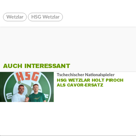
Wetzlar
HSG Wetzlar
AUCH INTERESSANT
Tschechischer Nationalspieler
HSG WETZLAR HOLT PIROCH
ALS CAVOR-ERSATZ