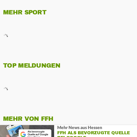
MEHR SPORT
TOP MELDUNGEN
MEHR VON FFH
Mehr News aus Hessen
FFH ALS BEVORZUGTE QUELLE