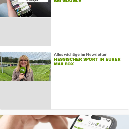
BEI GOOGLE
Alles wichtige im Newsletter
HESSISCHER SPORT IN EURER
MAILBOX