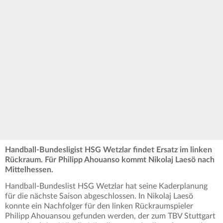
Handball-Bundesligist HSG Wetzlar findet Ersatz im linken
Rückraum. Für Philipp Ahouanso kommt Nikolaj Laesö nach
Mittelhessen.
Handball-Bundeslist HSG Wetzlar hat seine Kaderplanung
für die nächste Saison abgeschlossen. In Nikolaj Laesö
konnte ein Nachfolger für den linken Rückraumspieler
Philipp Ahouansou gefunden werden, der zum TBV Stuttgart