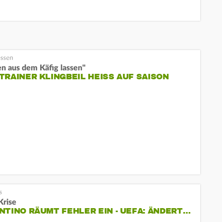
n aus dem Käfig lassen"
TRAINER KLINGBEIL HEISS AUF SAISON
Krise
NTINO RÄUMT FEHLER EIN - UEFA: ÄNDERT…