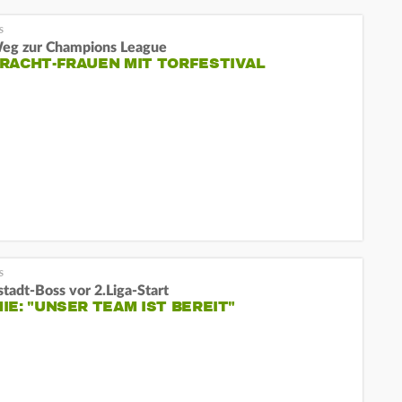
eg zur Champions League
RACHT-FRAUEN MIT TORFESTIVAL
tadt-Boss vor 2.Liga-Start
IE: "UNSER TEAM IST BEREIT"