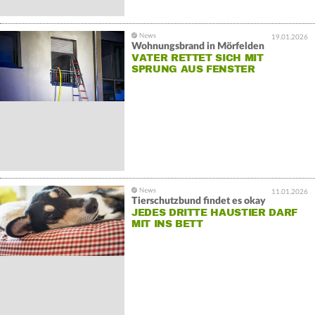
19.01.2026
Wohnungsbrand in Mörfelden
VATER RETTET SICH MIT
SPRUNG AUS FENSTER
11.01.2026
Tierschutzbund findet es okay
JEDES DRITTE HAUSTIER DARF
MIT INS BETT