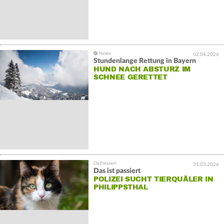
02.04.2026
Stundenlange Rettung in Bayern
HUND NACH ABSTURZ IM
SCHNEE GERETTET
31.03.2026
Das ist passiert
POLIZEI SUCHT TIERQUÄLER IN
PHILIPPSTHAL