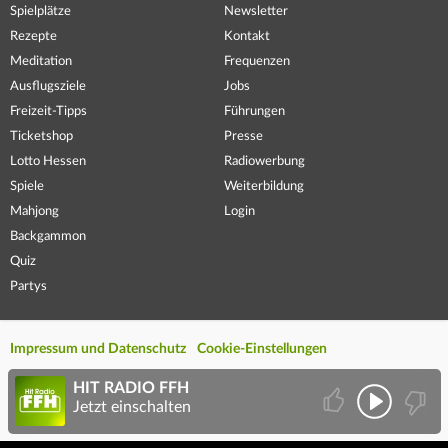
Spielplätze
Newsletter
Rezepte
Kontakt
Meditation
Frequenzen
Ausflugsziele
Jobs
Freizeit-Tipps
Führungen
Ticketshop
Presse
Lotto Hessen
Radiowerbung
Spiele
Weiterbildung
Mahjong
Login
Backgammon
Quiz
Partys
Impressum und Datenschutz
Cookie-Einstellungen
HIT RADIO FFH
Jetzt einschalten