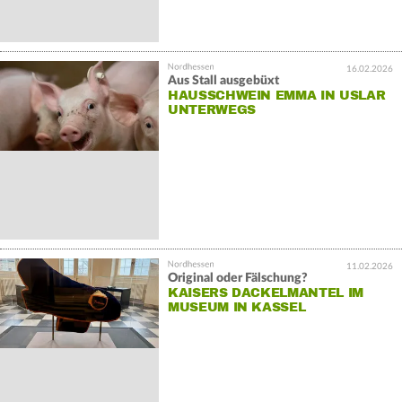
16.02.2026
Aus Stall ausgebüxt
HAUSSCHWEIN EMMA IN USLAR
UNTERWEGS
11.02.2026
Original oder Fälschung?
KAISERS DACKELMANTEL IM
MUSEUM IN KASSEL