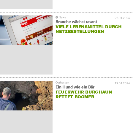
22.01.2026
Branche wächst rasant
VIELE LEBENSMITTEL DURCH
NETZBESTELLUNGEN
19.01.2026
Ein Hund wie ein Bär
FEUERWEHR BURGHAUN
RETTET BOOMER