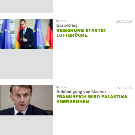
29.07.2025
Gaza-Krieg
REGIERUNG STARTET
LUFTBRÜCKE
25.07.2025
Ankündigung von Macron
FRANKREICH WIRD PALÄSTINA
ANERKENNEN