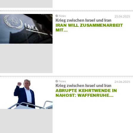
25.06.2025
Krieg zwischen Israel und Iran
IRAN WILL ZUSAMMENARBEIT
MIT…
24.06.2025
Krieg zwischen Israel und Iran
ABRUPTE KEHRTWENDE IN
NAHOST: WAFFENRUHE…