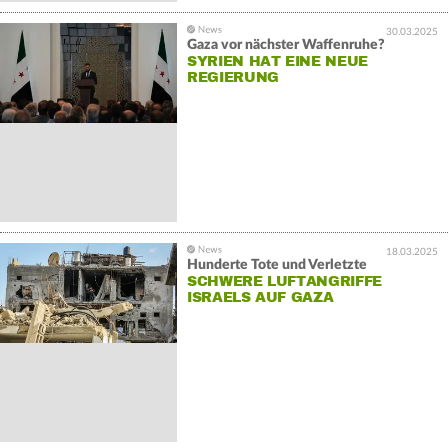
30.03.2025
Gaza vor nächster Waffenruhe?
SYRIEN HAT EINE NEUE
REGIERUNG
18.03.2025
Hunderte Tote und Verletzte
SCHWERE LUFTANGRIFFE
ISRAELS AUF GAZA