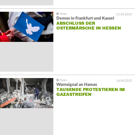
21.04.2025
Demos in Frankfurt und Kassel
ABSCHLUSS DER
OSTERMÄRSCHE IN HESSEN
16.04.2025
Warnsignal an Hamas
TAUSENDE PROTESTIEREN IM
GAZASTREIFEN