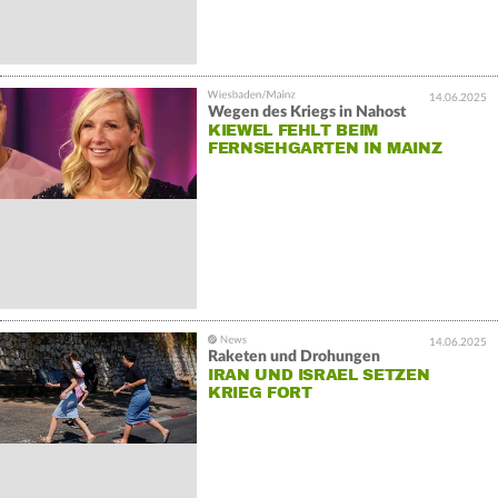
14.06.2025
Wegen des Kriegs in Nahost
KIEWEL FEHLT BEIM
FERNSEHGARTEN IN MAINZ
14.06.2025
Raketen und Drohungen
IRAN UND ISRAEL SETZEN
KRIEG FORT