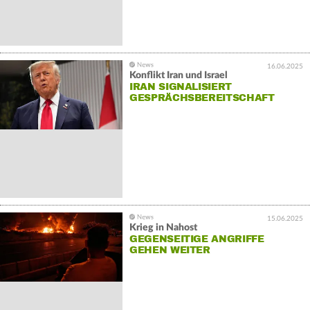
16.06.2025
Konflikt Iran und Israel
IRAN SIGNALISIERT
GESPRÄCHSBEREITSCHAFT
15.06.2025
Krieg in Nahost
GEGENSEITIGE ANGRIFFE
GEHEN WEITER