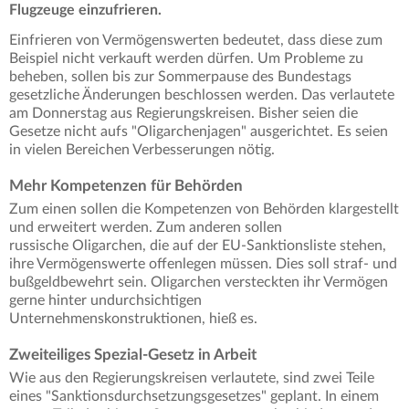
Flugzeuge einzufrieren.
Einfrieren von Vermögenswerten bedeutet, dass diese zum
Beispiel nicht verkauft werden dürfen. Um Probleme zu
beheben, sollen bis zur Sommerpause des Bundestags
gesetzliche Änderungen beschlossen werden. Das verlautete
am Donnerstag aus Regierungskreisen. Bisher seien die
Gesetze nicht aufs "Oligarchenjagen" ausgerichtet. Es seien
in vielen Bereichen Verbesserungen nötig.
Mehr Kompetenzen für Behörden
Zum einen sollen die Kompetenzen von Behörden klargestellt
und erweitert werden. Zum anderen sollen
russische Oligarchen, die auf der EU-Sanktionsliste stehen,
ihre Vermögenswerte offenlegen müssen. Dies soll straf- und
bußgeldbewehrt sein. Oligarchen versteckten ihr Vermögen
gerne hinter undurchsichtigen
Unternehmenskonstruktionen, hieß es.
Zweiteiliges Spezial-Gesetz in Arbeit
Wie aus den Regierungskreisen verlautete, sind zwei Teile
eines "Sanktionsdurchsetzungsgesetzes" geplant. In einem