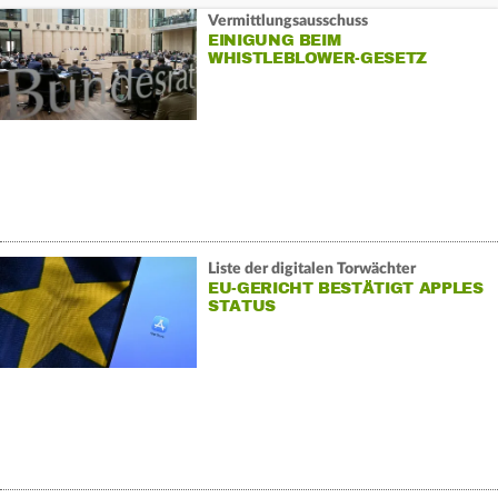
Vermittlungsausschuss
EINIGUNG BEIM
WHISTLEBLOWER-GESETZ
Liste der digitalen Torwächter
EU-GERICHT BESTÄTIGT APPLES
STATUS