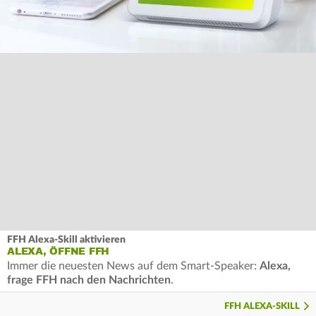
FFH Alexa-Skill aktivieren
ALEXA, ÖFFNE FFH
Immer die neuesten News auf dem Smart-Speaker:
Alexa,
frage FFH nach den Nachrichten
.
FFH ALEXA-SKILL