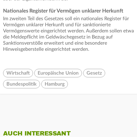
Nationales Register für Vermögen unklarer Herkunft
Im zweiten Teil des Gesetzes soll ein nationales Register für
Vermögen unklarer Herkunft und für sanktionierte
Vermögenswerte eingerichtet werden. Außerdem sollen etwa
die Meldepflicht im Geldwäschegesetz in Bezug auf
Sanktionsverstöße erweitert und eine besondere
Hinweisgeberstelle eingerichtet werden.
Wirtschaft
Europäische Union
Gesetz
Bundespolitik
Hamburg
AUCH INTERESSANT