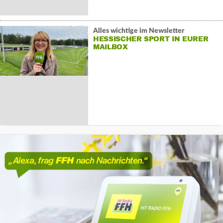
Alles wichtige im Newsletter
HESSISCHER SPORT IN EURER
MAILBOX