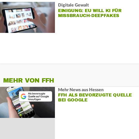
Digitale Gewalt
EINIGUNG: EU WILL KI FÜR
MISSBRAUCH-DEEPFAKES
VERBIETEN
MEHR VON FFH
Mehr News aus Hessen
FFH ALS BEVORZUGTE QUELLE
BEI GOOGLE