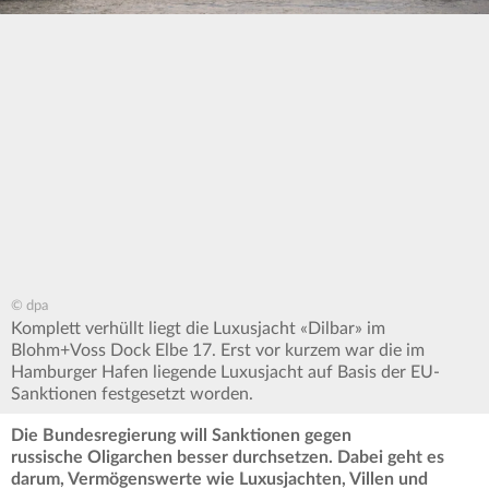
© dpa
Komplett verhüllt liegt die Luxusjacht «Dilbar» im
Blohm+Voss Dock Elbe 17. Erst vor kurzem war die im
Hamburger Hafen liegende Luxusjacht auf Basis der EU-
Sanktionen festgesetzt worden.
Die Bundesregierung will Sanktionen gegen
russische Oligarchen besser durchsetzen. Dabei geht es
darum, Vermögenswerte wie Luxusjachten, Villen und