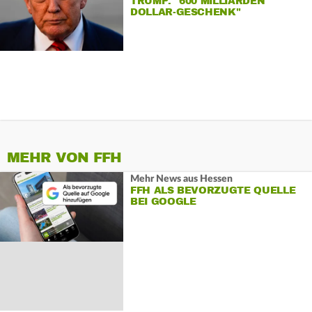
TRUMP: "600 MILLIARDEN
DOLLAR-GESCHENK"
MEHR VON FFH
Mehr News aus Hessen
FFH ALS BEVORZUGTE QUELLE
BEI GOOGLE