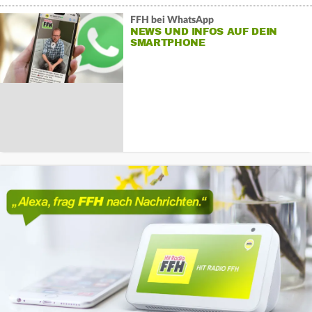
FFH bei WhatsApp
NEWS UND INFOS AUF DEIN
SMARTPHONE