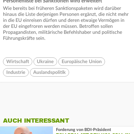
Personenliste bei Sanktionen wird erweitert
Wie bereits bei früheren Sanktionspaketen wird darüber
hinaus die Liste derjenigen Personen ergänzt, die nicht mehr
in die EU einreisen dürfen und deren etwaige Vermögen in
der EU eingefroren werden müssen. Betroffen sollen
Propagandisten, militärische Befehlshaber und politische
Führungskräfte sein.
Wirtschaft
Ukraine
Europäische Union
Industrie
Auslandspolitik
AUCH INTERESSANT
Forderung von BDI-Präsident