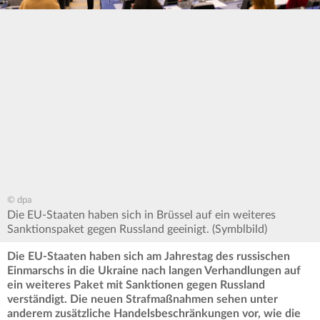
© dpa
Die EU-Staaten haben sich in Brüssel auf ein weiteres
Sanktionspaket gegen Russland geeinigt. (Symblbild)
Die EU-Staaten haben sich am Jahrestag des russischen
Einmarschs in die Ukraine nach langen Verhandlungen auf
ein weiteres Paket mit Sanktionen gegen Russland
verständigt. Die neuen Strafmaßnahmen sehen unter
anderem zusätzliche Handelsbeschränkungen vor, wie die