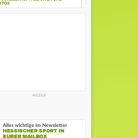
UTOS
Alles wichtige im Newsletter
HESSISCHER SPORT IN
EURER MAILBOX