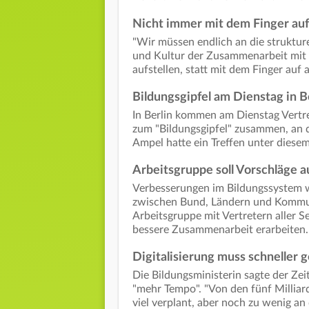
Nicht immer mit dem Finger auf
"Wir müssen endlich an die struktur
und Kultur der Zusammenarbeit mit a
aufstellen, statt mit dem Finger auf 
Bildungsgipfel am Dienstag in B
In Berlin kommen am Dienstag Vertret
zum "Bildungsgipfel" zusammen, an d
Ampel hatte ein Treffen unter diesem 
Arbeitsgruppe soll Vorschläge a
Verbesserungen im Bildungssystem 
zwischen Bund, Ländern und Kommun
Arbeitsgruppe mit Vertretern aller S
bessere Zusammenarbeit erarbeiten.
Digitalisierung muss schneller
Die Bildungsministerin sagte der Zei
"mehr Tempo". "Von den fünf Milliard
viel verplant, aber noch zu wenig a