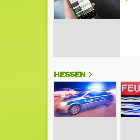
HESSEN