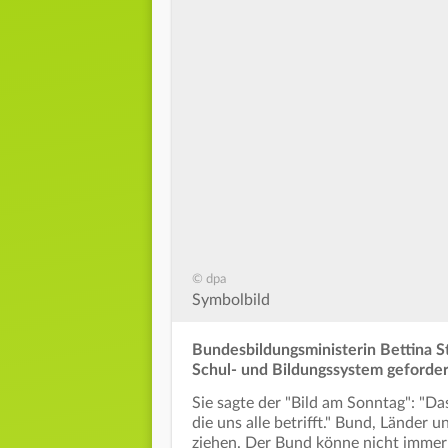
© dpa
Symbolbild
Bundesbildungsministerin Bettina S
Schul- und Bildungssystem geforder
Sie sagte der "Bild am Sonntag": "Da
die uns alle betrifft." Bund, Lände
ziehen. Der Bund könne nicht immer