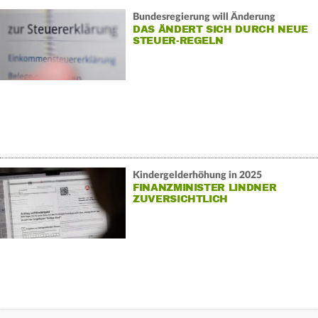
Bundesregierung will Änderung
DAS ÄNDERT SICH DURCH NEUE
STEUER-REGELN
Kindergelderhöhung in 2025
FINANZMINISTER LINDNER
ZUVERSICHTLICH