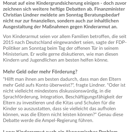
Monat auf eine Kindergrundsicherung einigen - doch zuvor
zeichnen sich weitere heftige Debatten ab. Finanzminister
Christian Lindner meldete am Sonntag Beratungsbedarf
nicht nur zur finanziellen, sondern auch zur inhaltlichen
Ausgestaltung der Maßnahmen gegen Kinderarmut an.
Von Kinderarmut seien vor allem Familien betroffen, die seit
2015 nach Deutschland eingewandert seien, sagte der FDP-
Politiker am Sonntag beim Tag der offenen Tür in seinem
Ministerium. Er wolle gerne diskutieren, wie man diesen
Kindern und Jugendlichen am besten helfen könne.
Mehr Geld oder mehr Förderung?
"Hilft man ihnen am besten dadurch, dass man den Eltern
mehr Geld aufs Konto überweist?", fragte Lindner. "Oder ist
nicht vielleicht mindestens diskussionswürdig, in die
Sprachförderung, Integration, Beschäftigungsfähigkeit der
Eltern zu investieren und die Kitas und Schulen für die
Kinder so auszustatten, dass sie vielleicht das aufholen
können, was die Eltern nicht leisten können?" Genau diese
Debatte werde die Ampel-Regierung führen.