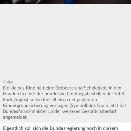
© dpa
Ein kleines Kind hält eine Erdbeere und Schokolade in den
Händen in einer der bundesweiten Ausgabestellen der Tafel.
Ende August sollen Einzelheiten der geplanten
Kindergrundsicherung vorliegen (Symbolbild). Doch jetzt hat
Bundesfinanzminister Linder weiteren Gesprächsbedarf
angemeldet.
Eigentlich soll sich die Bundesregierung noch in diesem