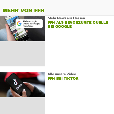
MEHR VON FFH
Mehr News aus Hessen
FFH ALS BEVORZUGTE QUELLE
BEI GOOGLE
Alle unsere Video
FFH BEI TIKTOK