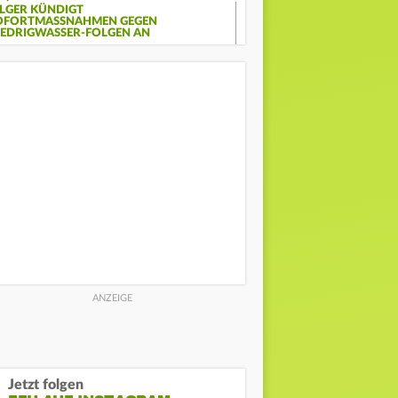
ILGER KÜNDIGT
OFORTMASSNAHMEN GEGEN N
EDRIGWASSER-FOLGEN AN
Jetzt folgen