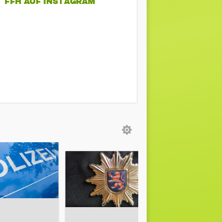
FFH AUF INSTAGRAM