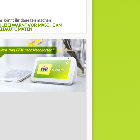
s könnt ihr dagegen machen
OLIZEI WARNT VOR MASCHE AM
ELDAUTOMATEN