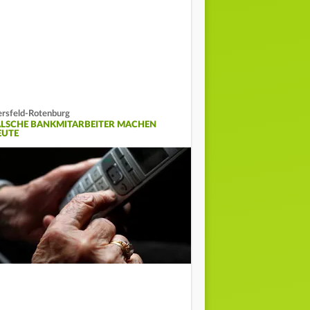
rsfeld-Rotenburg
ALSCHE BANKMITARBEITER MACHEN
EUTE