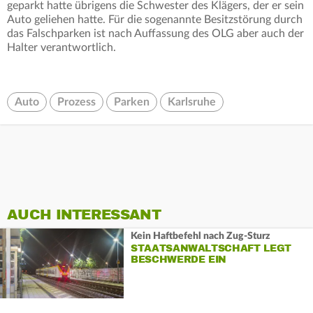
geparkt hatte übrigens die Schwester des Klägers, der er sein
Auto geliehen hatte. Für die sogenannte Besitzstörung durch
das Falschparken ist nach Auffassung des OLG aber auch der
Halter verantwortlich.
Auto
Prozess
Parken
Karlsruhe
AUCH INTERESSANT
Kein Haftbefehl nach Zug-Sturz
STAATSANWALTSCHAFT LEGT
BESCHWERDE EIN