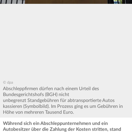
© dpa
Abschleppfirmen dürfen nach einem Urteil des
Bundesgerichtshofs (BGH) nicht
unbegrenzt Standgebühren für abtransportierte Autos
kassieren (Symbolbild). Im Prozess ging es um Gebühren in
Höhe von mehreren Tausend Euro.
Während sich ein Abschleppunternehmen und ein
Autobesitzer über die Zahlung der Kosten stritten, stand