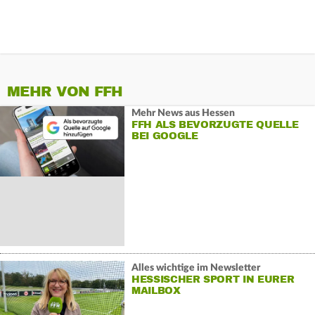
MEHR VON FFH
Mehr News aus Hessen
FFH ALS BEVORZUGTE QUELLE
BEI GOOGLE
Alles wichtige im Newsletter
HESSISCHER SPORT IN EURER
MAILBOX