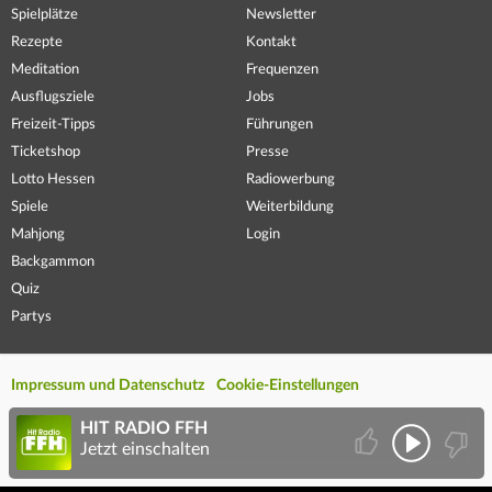
Spielplätze
Newsletter
Rezepte
Kontakt
Meditation
Frequenzen
Ausflugsziele
Jobs
Freizeit-Tipps
Führungen
Ticketshop
Presse
Lotto Hessen
Radiowerbung
Spiele
Weiterbildung
Mahjong
Login
Backgammon
Quiz
Partys
Impressum und Datenschutz
Cookie-Einstellungen
HIT RADIO FFH
Jetzt einschalten