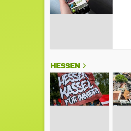
HESSEN