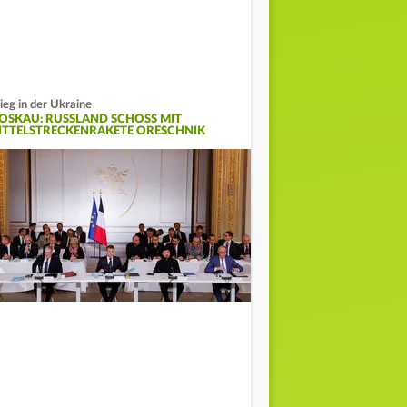
ieg in der Ukraine
OSKAU: RUSSLAND SCHOSS MIT
ITTELSTRECKENRAKETE ORESCHNIK