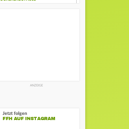
Jetzt folgen
FFH AUF INSTAGRAM