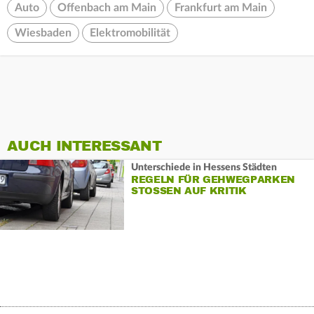
Auto
Offenbach am Main
Frankfurt am Main
Wiesbaden
Elektromobilität
AUCH INTERESSANT
Unterschiede in Hessens Städten
REGELN FÜR GEHWEGPARKEN
STOSSEN AUF KRITIK