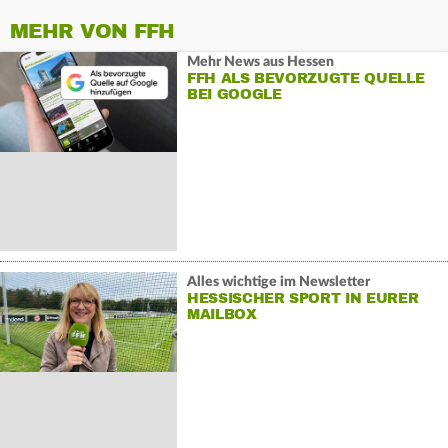
MEHR VON FFH
Mehr News aus Hessen
FFH ALS BEVORZUGTE QUELLE
BEI GOOGLE
Alles wichtige im Newsletter
HESSISCHER SPORT IN EURER
MAILBOX