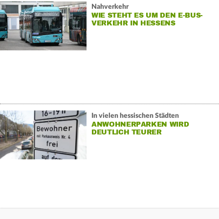
Nahverkehr
WIE STEHT ES UM DEN E-BUS-
VERKEHR IN HESSENS
STÄDTEN?
In vielen hessischen Städten
ANWOHNERPARKEN WIRD
DEUTLICH TEURER