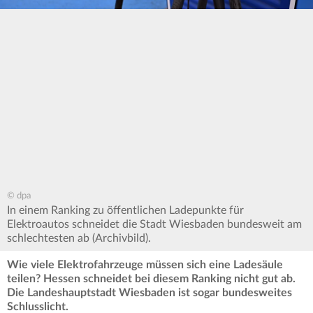
© dpa
In einem Ranking zu öffentlichen Ladepunkte für
Elektroautos schneidet die Stadt Wiesbaden bundesweit am
schlechtesten ab (Archivbild).
Wie viele Elektrofahrzeuge müssen sich eine Ladesäule
teilen? Hessen schneidet bei diesem Ranking nicht gut ab.
Die Landeshauptstadt Wiesbaden ist sogar bundesweites
Schlusslicht.