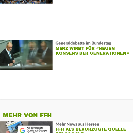
Generaldebatte im Bundestag
MERZ WIRBT FÜR «NEUEN
KONSENS DER GENERATIONEN»
MEHR VON FFH
Mehr News aus Hessen
FFH ALS BEVORZUGTE QUELLE