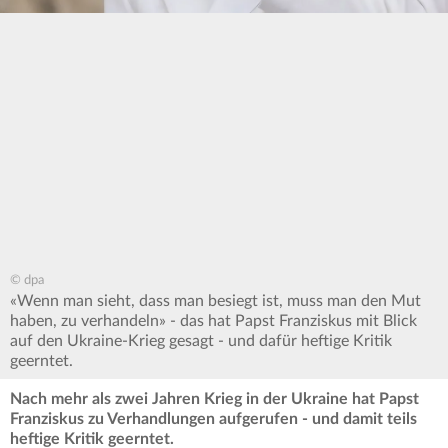
© dpa
«Wenn man sieht, dass man besiegt ist, muss man den Mut
haben, zu verhandeln» - das hat Papst Franziskus mit Blick
auf den Ukraine-Krieg gesagt - und dafür heftige Kritik
geerntet.
Nach mehr als zwei Jahren Krieg in der Ukraine hat Papst
Franziskus zu Verhandlungen aufgerufen - und damit teils
heftige Kritik geerntet.