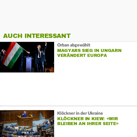
AUCH INTERESSANT
Orban abgewählt
MAGYARS SIEG IN UNGARN
VERÄNDERT EUROPA
Klöckner in der Ukraine
KLÖCKNER IN KIEW: «WIR
BLEIBEN AN IHRER SEITE»