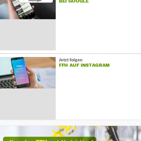
BEI GOOGLE
Jetzt folgen
FFH AUF INSTAGRAM