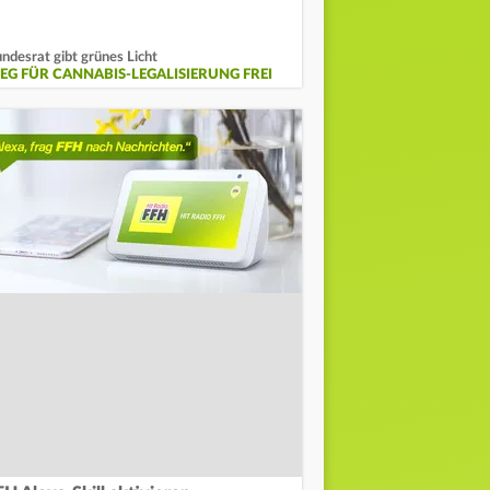
ndesrat gibt grünes Licht
EG FÜR CANNABIS-LEGALISIERUNG FREI