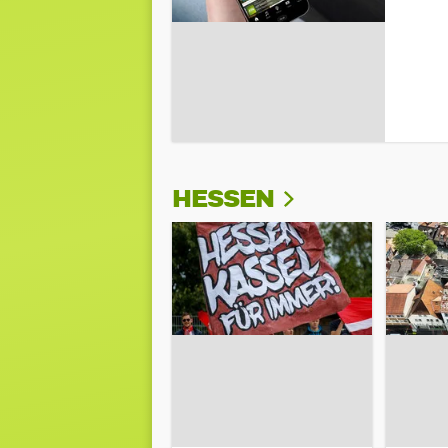
HESSEN