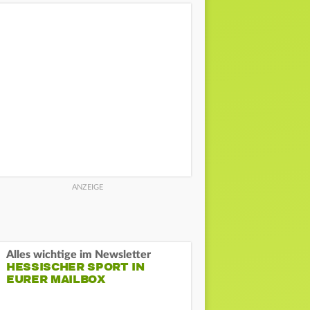
Alles wichtige im Newsletter
HESSISCHER SPORT IN
EURER MAILBOX