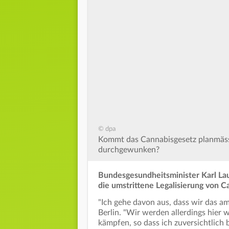
© dpa
Kommt das Cannabisgesetz planmässi
durchgewunken?
Bundesgesundheitsminister Karl Laut
die umstrittene Legalisierung von 
"Ich gehe davon aus, dass wir das am
Berlin. "Wir werden allerdings hier 
kämpfen, so dass ich zuversichtlich