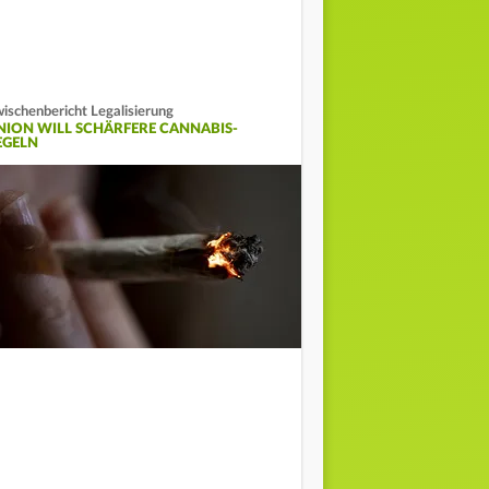
ischenbericht Legalisierung
NION WILL SCHÄRFERE CANNABIS-
EGELN