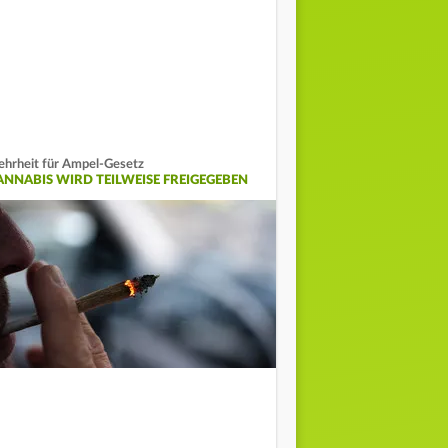
hrheit für Ampel-Gesetz
ANNABIS WIRD TEILWEISE FREIGEGEBEN