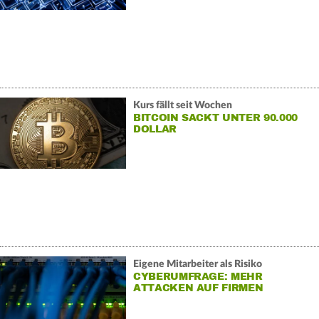
Kurs fällt seit Wochen
BITCOIN SACKT UNTER 90.000
DOLLAR
Eigene Mitarbeiter als Risiko
CYBERUMFRAGE: MEHR
ATTACKEN AUF FIRMEN