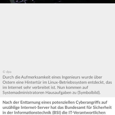
© dpa
Durch die Aufmerksamkeit eines Ingenieurs wurde über
Ostern eine Hintertür im Linux-Betriebssystem entdeckt, das
im Internet sehr verbreitet ist. Nun kommen auf
Systemadministratoren Hausaufgaben zu (Symbolbild).
Nach der Enttarnung eines potenziellen Cyberangriffs auf
unzählige Internet-Server hat das Bundesamt für Sicherheit
in der Informationstechnik (BSI) die IT-Verantwortlichen