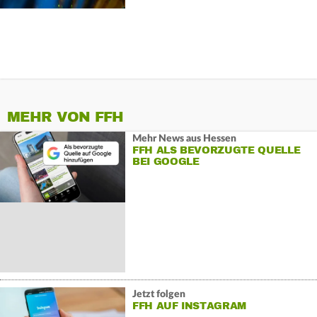
MEHR VON FFH
Mehr News aus Hessen
FFH ALS BEVORZUGTE QUELLE
BEI GOOGLE
Jetzt folgen
FFH AUF INSTAGRAM