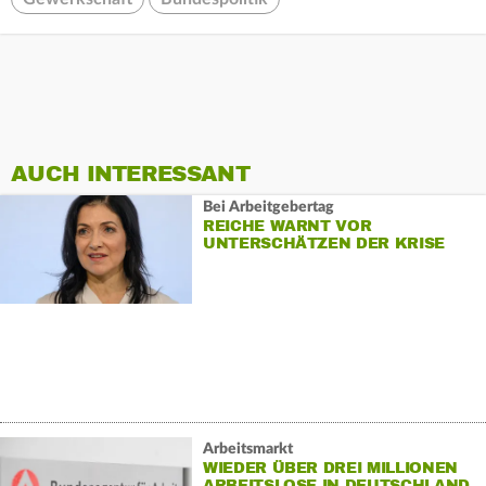
AUCH INTERESSANT
Bei Arbeitgebertag
REICHE WARNT VOR
UNTERSCHÄTZEN DER KRISE
Arbeitsmarkt
WIEDER ÜBER DREI MILLIONEN
ARBEITSLOSE IN DEUTSCHLAND