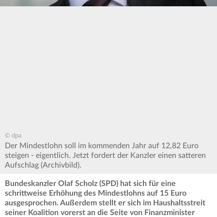
© dpa
Der Mindestlohn soll im kommenden Jahr auf 12,82 Euro
steigen - eigentlich. Jetzt fordert der Kanzler einen satteren
Aufschlag (Archivbild).
Bundeskanzler Olaf Scholz (SPD) hat sich für eine
schrittweise Erhöhung des Mindestlohns auf 15 Euro
ausgesprochen. Außerdem stellt er sich im Haushaltsstreit
seiner Koalition vorerst an die Seite von Finanzminister