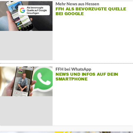
Mehr News aus Hessen
FFH ALS BEVORZUGTE QUELLE
BEI GOOGLE
FFH bei WhatsApp
NEWS UND INFOS AUF DEIN
SMARTPHONE