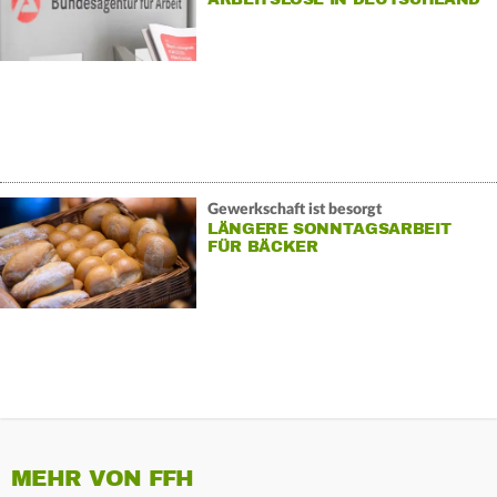
Gewerkschaft ist besorgt
LÄNGERE SONNTAGSARBEIT
FÜR BÄCKER
MEHR VON FFH