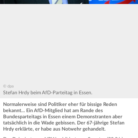
© dpa
Stefan Hrdy beim AfD-Parteitag in Essen.
Normalerweise sind Politiker eher für bissige Reden
bekannt... Ein AfD-Mitglied hat am Rande des
Bundesparteitags in Essen einem Demonstranten aber
tatsächlich in die Wade gebissen. Der 67-jährige Stefan
Hrdy erklärte, er habe aus Notwehr gehandelt.