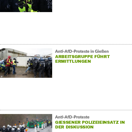
Anti-AfD-Proteste in Gießen
ARBEITSGRUPPE FÜHRT
ERMITTLUNGEN
Anti-AfD-Proteste
GIESSENER POLIZEIEINSATZ IN D
ER DISKUSSION