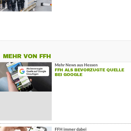
MEHR VON FFH
Mehr News aus Hessen
FFH ALS BEVORZUGTE QUELLE
BEI GOOGLE
FFH immer dabei