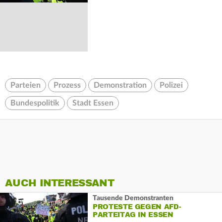
Parteien
Prozess
Demonstration
Polizei
Bundespolitik
Stadt Essen
AUCH INTERESSANT
Tausende Demonstranten
PROTESTE GEGEN AFD-
PARTEITAG IN ESSEN