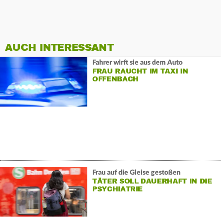
AUCH INTERESSANT
Fahrer wirft sie aus dem Auto
FRAU RAUCHT IM TAXI IN
OFFENBACH
Frau auf die Gleise gestoßen
TÄTER SOLL DAUERHAFT IN DIE
PSYCHIATRIE