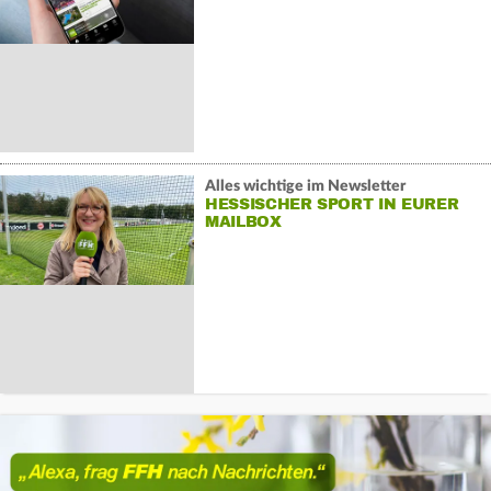
Alles wichtige im Newsletter
HESSISCHER SPORT IN EURER
MAILBOX