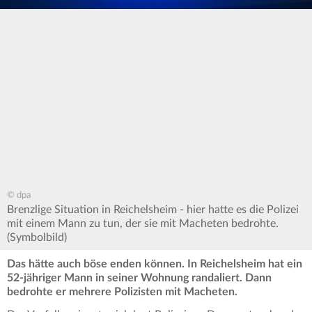
© dpa
Brenzlige Situation in Reichelsheim - hier hatte es die Polizei
mit einem Mann zu tun, der sie mit Macheten bedrohte.
(Symbolbild)
Das hätte auch böse enden können. In Reichelsheim hat ein
52-jähriger Mann in seiner Wohnung randaliert. Dann
bedrohte er mehrere Polizisten mit Macheten.