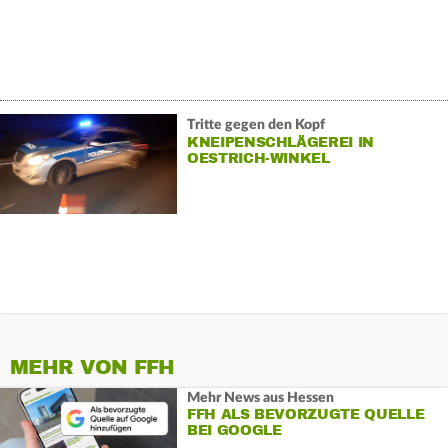
Tritte gegen den Kopf
KNEIPENSCHLÄGEREI IN
OESTRICH-WINKEL
MEHR VON FFH
Mehr News aus Hessen
FFH ALS BEVORZUGTE QUELLE
BEI GOOGLE